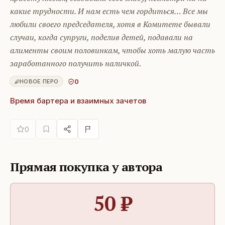
какие трудности. И нам есть чем гордиться… Все мы
любили своего председателя, хотя в Комитете бывали
случаи, когда супруги, поделив детей, подавали на
алименты своим половинкам, чтобы хоть малую часть
заработанного получить наличкой.
0
НОВОЕ ПЕРО
Время бартера и взаимных зачетов
0
Прямая покупка у автора
50
₽