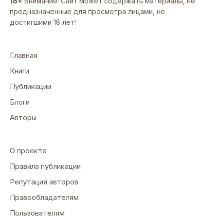
18+
Внимание! Сайт может содержать материалы, не
предназначенные для просмотра лицами, не
достигшими 18 лет!
Главная
Книги
Публикации
Блоги
Авторы
О проекте
Правила публикации
Репутация авторов
Правообладателям
Пользователям