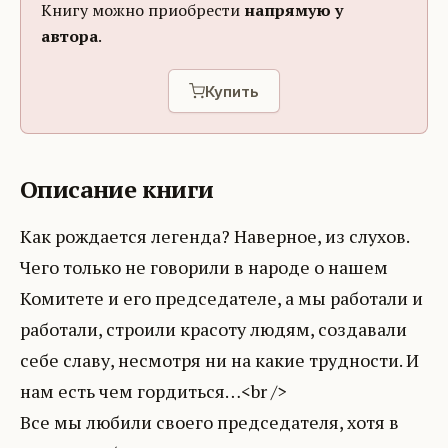
Книгу можно приобрести
напрямую у
автора
.
Купить
Описание книги
Как рождается легенда? Наверное, из слухов.
Чего только не говорили в народе о нашем
Комитете и его председателе, а мы работали и
работали, строили красоту людям, создавали
себе славу, несмотря ни на какие трудности. И
нам есть чем гордиться…<br />
Все мы любили своего председателя, хотя в