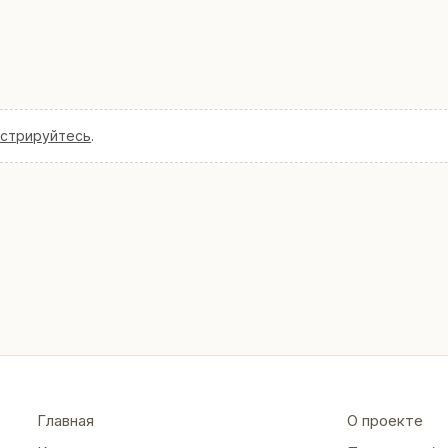
истрируйтесь
.
Главная
О проекте