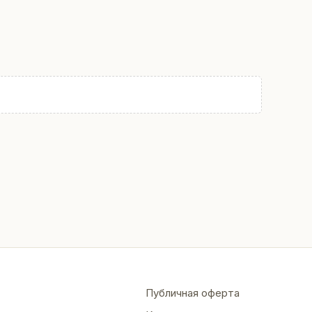
Публичная оферта