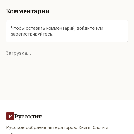
Комментарии
Чтобы оставить комментарий,
войдите
или
зарегистрируйтесь
.
Загрузка…
Руссолит
Р
Русское собрание литераторов. Книги, блоги и