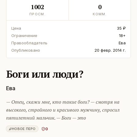
1002
0
ПРОСМ.
КОММ.
Цена
35 ₽
Ограничение
18+
Правообладатель
Ева
Опубликовано
20 февр. 2014 г.
Боги или люди?
Ева
— Отец, скажи мне, кто такие боги? — смотря на
высокого, стройного и красивого мужчину, спросил
пятилетний мальчик. — Боги — это
0
НОВОЕ ПЕРО