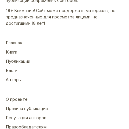
публикации современных авторов.
18+
Внимание! Сайт может содержать материалы, не
предназначенные для просмотра лицами, не
достигшими 18 лет!
Главная
Книги
Публикации
Блоги
Авторы
О проекте
Правила публикации
Репутация авторов
Правообладателям