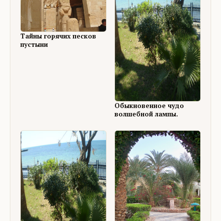
Тайны горячих песков
пустыни
Обыкновенное чудо
волшебной лампы.