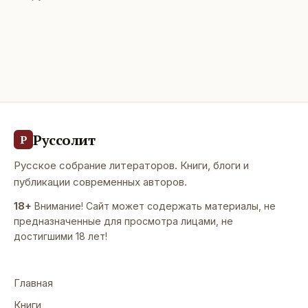
Руссолит
Р
Русское собрание литераторов. Книги, блоги и
публикации современных авторов.
18+
Внимание! Сайт может содержать материалы, не
предназначенные для просмотра лицами, не
достигшими 18 лет!
Главная
Книги