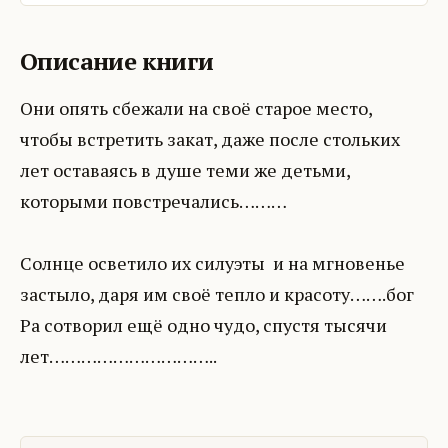
Описание книги
Они опять сбежали на своё старое место,
чтобы встретить закат, даже после стольких
лет оставаясь в душе теми же детьми,
которыми повстречались………
Солнце осветило их силуэты и на мгновенье
застыло, даря им своё тепло и красоту…….бог
Ра сотворил ещё одно чудо, спустя тысячи
лет…………………………..