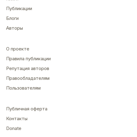
Публикации
Блоги
Авторы
О проекте
Правила публикации
Репутация авторов
Правообладателям
Пользователям
Публичная оферта
Контакты
Donate