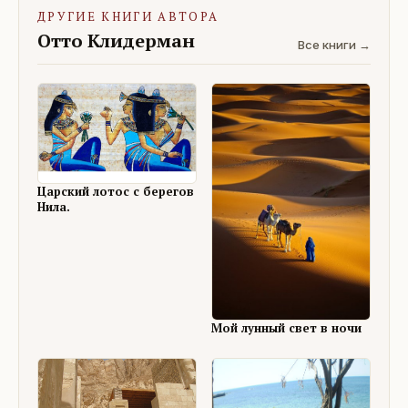
ДРУГИЕ КНИГИ АВТОРА
Отто Клидерман
Все книги →
Царский лотос с берегов
Нила.
Мой лунный свет в ночи