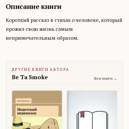
Описание книги
Короткий рассказ в стихах о человеке, который
прожил свою жизнь самым
непримечательным образом.
ДРУГИЕ КНИГИ АВТОРА
Be Ta Smoke
Все книги →