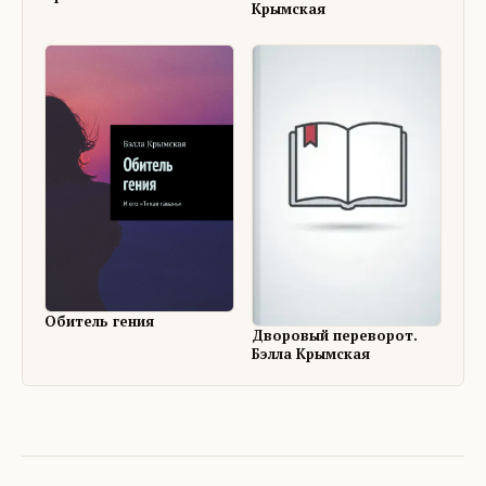
Крымская
Обитель гения
Дворовый переворот.
Бэлла Крымская