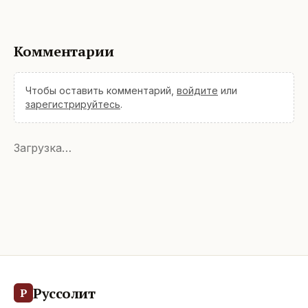
Комментарии
Чтобы оставить комментарий,
войдите
или
зарегистрируйтесь
.
Загрузка…
Руссолит
Р