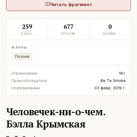
Читать фрагмент
259
677
0
СКАЧ.
ПРОСМ.
КОММ.
ЖАНРЫ
Поэзия
Ограничение
16+
Правообладатель
Be Ta Smoke
Опубликовано
03 февр. 2019 г.
Человечек-ни-о-чем.
Бэлла Крымская