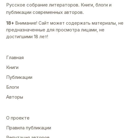
Русское собрание литераторов. Книги, блоги и
публикации современных авторов.
18+
Внимание! Сайт может содержать материалы, не
предназначенные для просмотра лицами, не
достигшими 18 лет!
Главная
Книги
Публикации
Блоги
Авторы
О проекте
Правила публикации
Репутация авторов