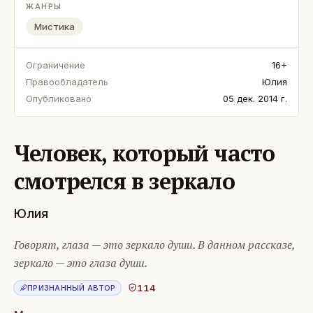
ЖАНРЫ
Мистика
Ограничение
16+
Правообладатель
Юлия
Опубликовано
05 дек. 2014 г.
Человек, который часто
смотрелся в зеркало
Юлия
Говорят, глаза — это зеркало души. В данном рассказе,
зеркало — это глаза души.
114
ПРИЗНАННЫЙ АВТОР