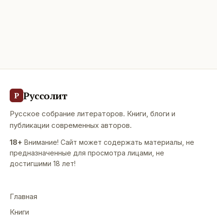
Руссолит
Р
Русское собрание литераторов. Книги, блоги и
публикации современных авторов.
18+
Внимание! Сайт может содержать материалы, не
предназначенные для просмотра лицами, не
достигшими 18 лет!
Главная
Книги