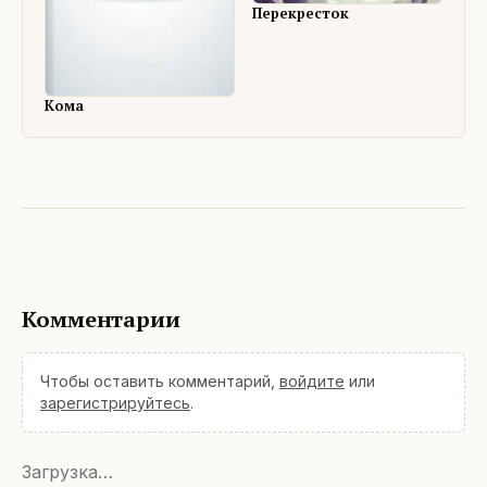
Перекресток
Кома
Комментарии
Чтобы оставить комментарий,
войдите
или
зарегистрируйтесь
.
Загрузка…