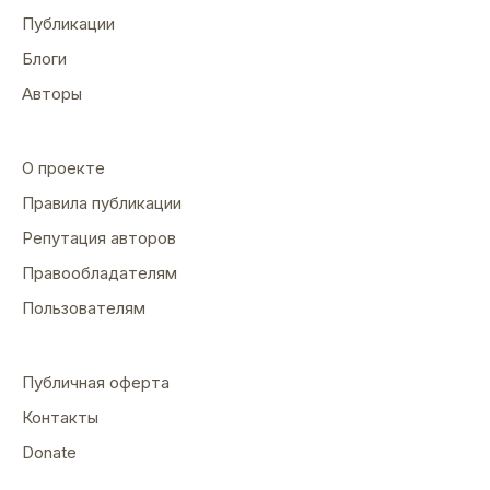
Публикации
Блоги
Авторы
О проекте
Правила публикации
Репутация авторов
Правообладателям
Пользователям
Публичная оферта
Контакты
Donate