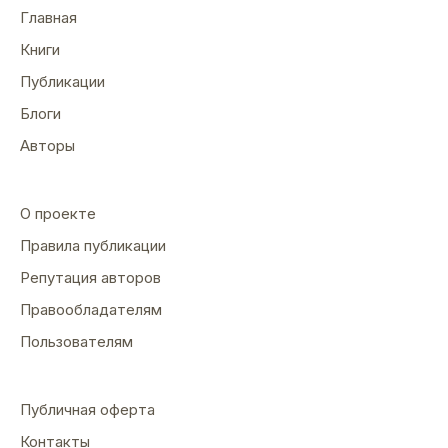
Главная
Книги
Публикации
Блоги
Авторы
О проекте
Правила публикации
Репутация авторов
Правообладателям
Пользователям
Публичная оферта
Контакты