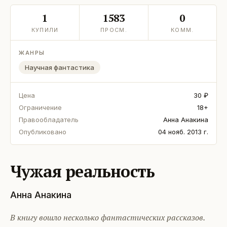
1
1583
0
КУПИЛИ
ПРОСМ.
КОММ.
ЖАНРЫ
Научная фантастика
Цена
30 ₽
Ограничение
18+
Правообладатель
Анна Анакина
Опубликовано
04 нояб. 2013 г.
Чужая реальность
Анна Анакина
В книгу вошло несколько фантастических рассказов.