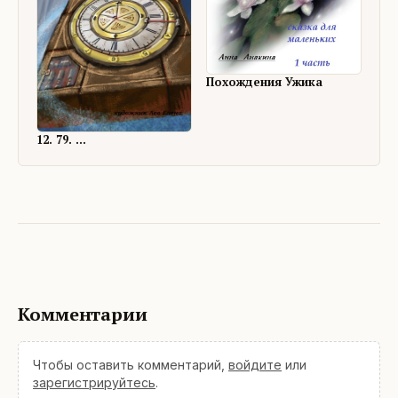
Похождения Ужика
12. 79. ...
Комментарии
Чтобы оставить комментарий,
войдите
или
зарегистрируйтесь
.