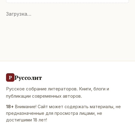
Загрузка…
Руссолит
Р
Русское собрание литераторов. Книги, блоги и
публикации современных авторов.
18+
Внимание! Сайт может содержать материалы, не
предназначенные для просмотра лицами, не
достигшими 18 лет!