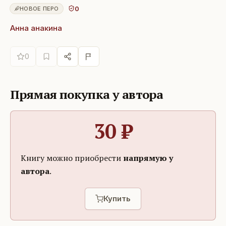
0
НОВОЕ ПЕРО
Анна анакина
0
Прямая покупка у автора
30
₽
Книгу можно приобрести
напрямую у
автора
.
Купить