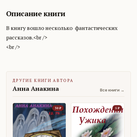
Описание книги
В книгу вошло несколько фантастических
рассказов.<br />
ДРУГИЕ КНИГИ АВТОРА
Анна Анакина
Все книги →
30
₽
5
₽