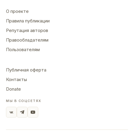
О проекте
Правила публикации
Репутация авторов
Правообладателям
Пользователям
Публичная оферта
Контакты
Donate
МЫ В СОЦСЕТЯХ