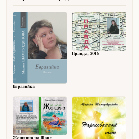
Правда, 2016
Евразийка
Женщина на Шаре,