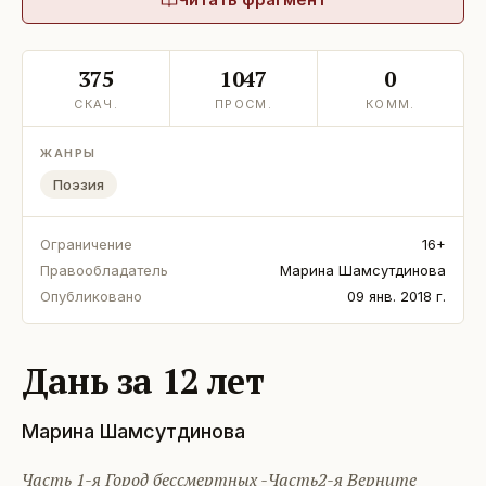
375
1047
0
СКАЧ.
ПРОСМ.
КОММ.
ЖАНРЫ
Поэзия
Ограничение
16+
Правообладатель
Марина Шамсутдинова
Опубликовано
09 янв. 2018 г.
Дань за 12 лет
Марина Шамсутдинова
Часть 1-я Город бессмертных -Часть2-я Верните