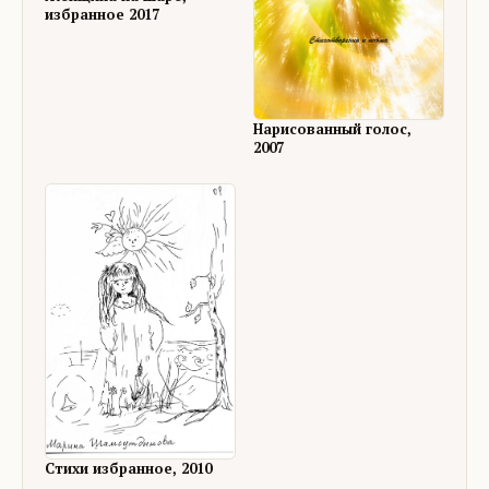
избранное 2017
Нарисованный голос,
2007
Стихи избранное, 2010