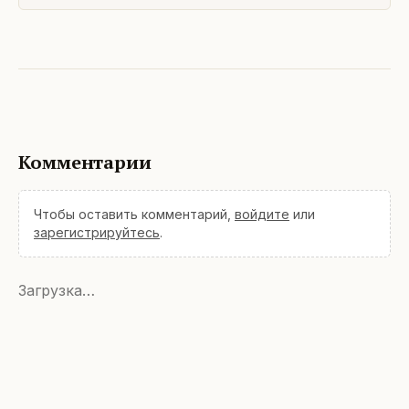
Комментарии
Чтобы оставить комментарий,
войдите
или
зарегистрируйтесь
.
Загрузка…