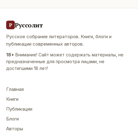
Руссолит
Р
Русское собрание литераторов. Книги, блоги и
публикации современных авторов.
18+
Внимание! Сайт может содержать материалы, не
предназначенные для просмотра лицами, не
достигшими 18 лет!
Главная
Книги
Публикации
Блоги
Авторы