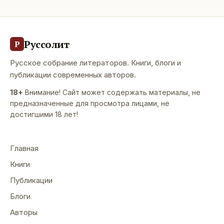
Руссолит
Р
Русское собрание литераторов. Книги, блоги и
публикации современных авторов.
18+
Внимание! Сайт может содержать материалы, не
предназначенные для просмотра лицами, не
достигшими 18 лет!
Главная
Книги
Публикации
Блоги
Авторы