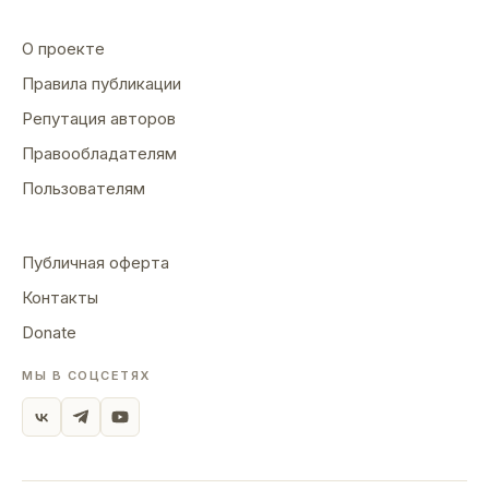
О проекте
Правила публикации
Репутация авторов
Правообладателям
Пользователям
Публичная оферта
Контакты
Donate
МЫ В СОЦСЕТЯХ