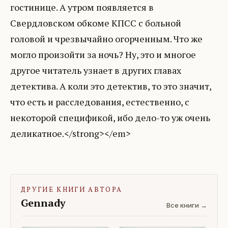
гостинице. А утром появляется в
Свердловском обкоме КПСС с больной
головой и чрезвычайно огорченным. Что же
могло произойти за ночь? Ну, это и многое
другое читатель узнает в других главах
детектива. А коли это детектив, то это значит,
что есть и расследования, естественно, с
некоторой спецификой, ибо дело-то уж очень
деликатное.</strong></em>
ДРУГИЕ КНИГИ АВТОРА
Gennady
Все книги →