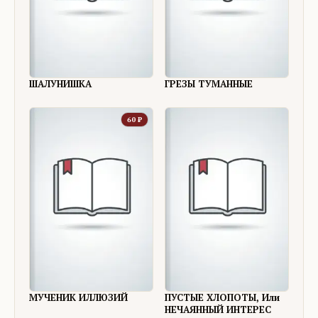
ШАЛУНИШКА
ГРЕЗЫ ТУМАННЫЕ
60
₽
МУЧЕНИК ИЛЛЮЗИЙ
ПУСТЫЕ ХЛОПОТЫ, Или
НЕЧАЯННЫЙ ИНТЕРЕС