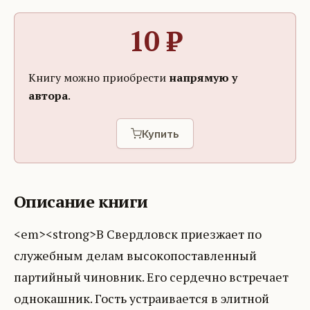
10
₽
Книгу можно приобрести
напрямую у
автора
.
Купить
Описание книги
<em><strong>В Свердловск приезжает по
служебным делам высокопоставленный
партийный чиновник. Его сердечно встречает
однокашник. Гость устраивается в элитной