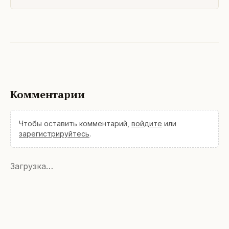
Комментарии
Чтобы оставить комментарий,
войдите
или
зарегистрируйтесь
.
Загрузка…