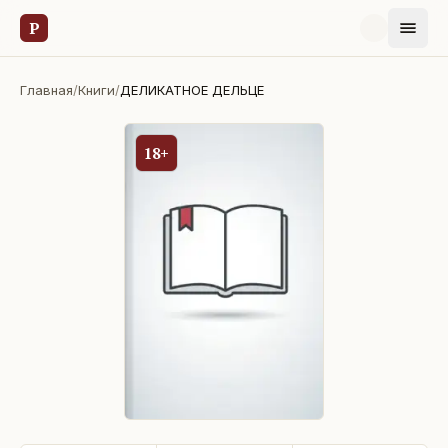
Р
Главная
/
Книги
/
ДЕЛИКАТНОЕ ДЕЛЬЦЕ
18+