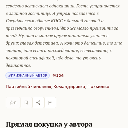
сердечно встречает однокашник. Гость устраивается
в элитной гостинице. А утром появляется в
Свердловском обкоме КПСС с больной головой и
чрезвычайно огорченным. Что же могло произойти за
ночь? Ну, это и многое другое читатель узнает в
других главах детектива. А коли это детектив, то это
значит, что есть и расследования, естественно, с
некоторой спецификой, ибо дело-то уж очень
деликатное.
126
ПРИЗНАННЫЙ АВТОР
Партийный чиновник
,
Командировка
,
Похмелье
0
Прямая покупка у автора