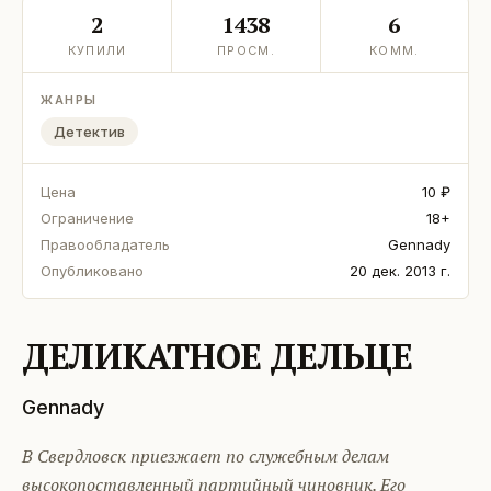
2
1438
6
КУПИЛИ
ПРОСМ.
КОММ.
ЖАНРЫ
Детектив
Цена
10 ₽
Ограничение
18+
Правообладатель
Gennady
Опубликовано
20 дек. 2013 г.
ДЕЛИКАТНОЕ ДЕЛЬЦЕ
Gennady
В Свердловск приезжает по служебным делам
высокопоставленный партийный чиновник. Его