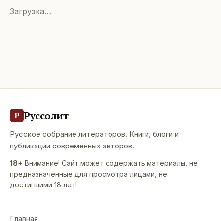
Загрузка…
Руссолит
Р
Русское собрание литераторов. Книги, блоги и
публикации современных авторов.
18+
Внимание! Сайт может содержать материалы, не
предназначенные для просмотра лицами, не
достигшими 18 лет!
Главная