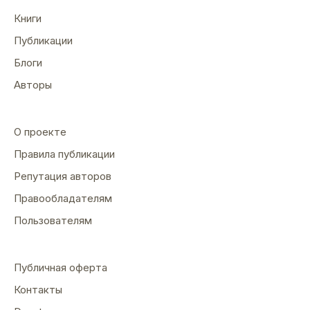
Книги
Публикации
Блоги
Авторы
О проекте
Правила публикации
Репутация авторов
Правообладателям
Пользователям
Публичная оферта
Контакты