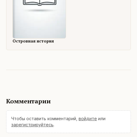
Островная история
Комментарии
Чтобы оставить комментарий,
войдите
или
зарегистрируйтесь
.