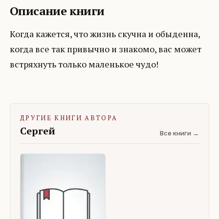
Описание книги
Когда кажется, что жизнь скучна и обыденна,
когда все так привычно и знакомо, вас может
встряхнуть только маленькое чудо!
ДРУГИЕ КНИГИ АВТОРА
Сергей
Все книги →