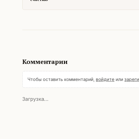
Комментарии
Чтобы оставить комментарий,
войдите
или
зарег
Загрузка…