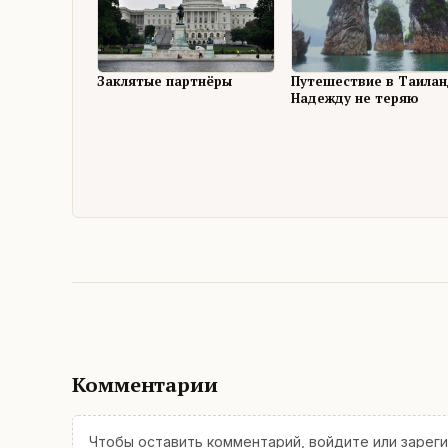
Заклятые партнёры
Путешествие в Таилан
Надежду не теряю
Комментарии
Чтобы оставить комментарий,
войдите
или
зарег