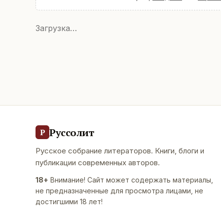
Загрузка…
Руссолит
Р
Русское собрание литераторов. Книги, блоги и
публикации современных авторов.
18+
Внимание! Сайт может содержать материалы,
не предназначенные для просмотра лицами, не
достигшими 18 лет!