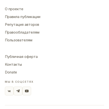
О проекте
Правила публикации
Репутация авторов
Правообладателям
Пользователям
Публичная оферта
Контакты
Donate
МЫ В СОЦСЕТЯХ