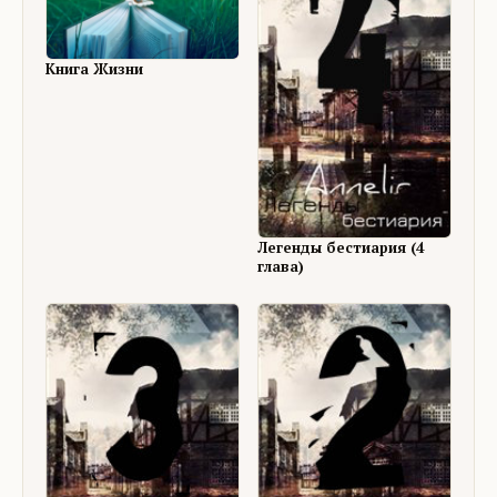
Книга Жизни
Легенды бестиария (4
глава)