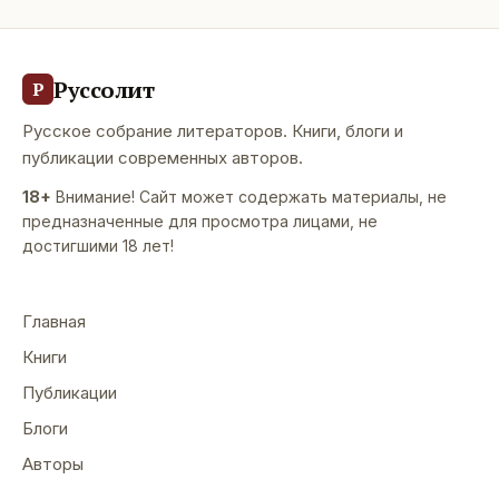
Руссолит
Р
Русское собрание литераторов. Книги, блоги и
публикации современных авторов.
18+
Внимание! Сайт может содержать материалы, не
предназначенные для просмотра лицами, не
достигшими 18 лет!
Главная
Книги
Публикации
Блоги
Авторы