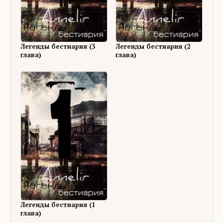
Легенды бестиария (3
Легенды бестиария (2
глава)
глава)
Легенды бестиария (1
глава)