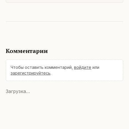
Комментарии
Чтобы оставить комментарий,
войдите
или
зарегистрируйтесь
.
Загрузка…