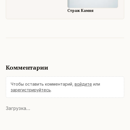
Страж Камня
Комментарии
Чтобы оставить комментарий,
войдите
или
зарегистрируйтесь
.
Загрузка…