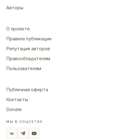
Авторы
О проекте
Правила публикации
Репутация авторов
Правообладателям
Пользователям
Публичная оферта
Контакты
Donate
МЫ В СОЦСЕТЯХ