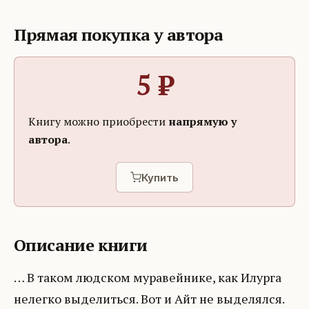
Прямая покупка у автора
5
₽
Книгу можно приобрести
напрямую у
автора
.
Купить
Описание книги
… В таком людском муравейнике, как Илурга
нелегко выделиться. Вот и Айт не выделялся.