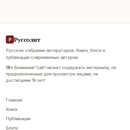
Руссолит
Р
Русское собрание литераторов. Книги, блоги и
публикации современных авторов.
18+
Внимание! Сайт может содержать материалы, не
предназначенные для просмотра лицами, не
достигшими 18 лет!
Главная
Книги
Публикации
Блоги