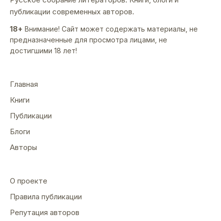
публикации современных авторов.
18+
Внимание! Сайт может содержать материалы, не
предназначенные для просмотра лицами, не
достигшими 18 лет!
Главная
Книги
Публикации
Блоги
Авторы
О проекте
Правила публикации
Репутация авторов