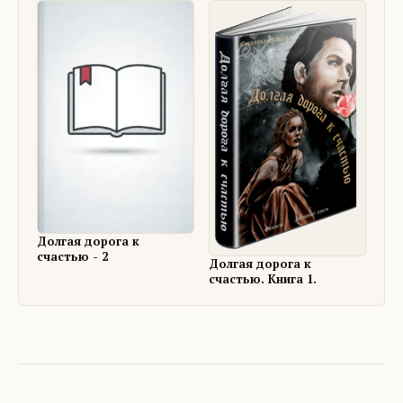
Долгая дорога к
счастью - 2
Долгая дорога к
счастью. Книга 1.