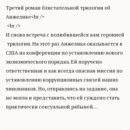
Третий роман блистательной трилогии об
Анжелике<br />
<br />
И снова встреча с полюбившейся вам героиней
трилогии. На этот раз Анжелика оказывается в
США на конференции по установлению нового
экономического порядка. Ей поручено
ответственная и как всегда опасная миссия по
установлению коррупционных связей наших
чиновников. Но, отправляясь на задание, она
не могла и представить, что ей суждено стать
практически сексуальной рабыней…