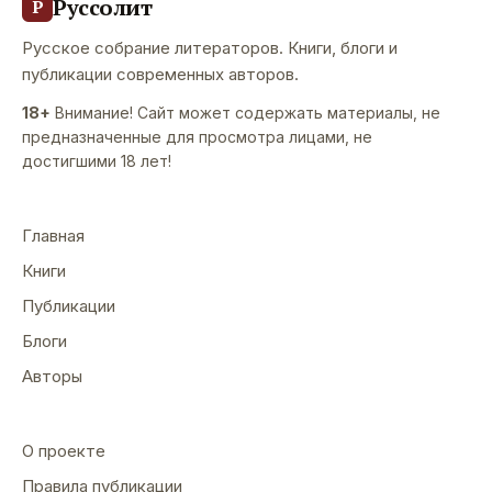
Руссолит
Р
Русское собрание литераторов. Книги, блоги и
публикации современных авторов.
18+
Внимание! Сайт может содержать материалы, не
предназначенные для просмотра лицами, не
достигшими 18 лет!
Главная
Книги
Публикации
Блоги
Авторы
О проекте
Правила публикации