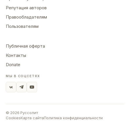
Репутация авторов
Правообладателям
Пользователям
Публичная оферта
Контакты
Donate
МЫ В СОЦСЕТЯХ
©
2026
Руссолит
Cookies
Карта сайта
Политика конфиденциальности