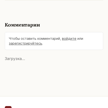
Комментарии
Чтобы оставить комментарий,
войдите
или
зарегистрируйтесь
.
Загрузка…