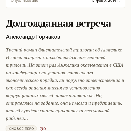
Опубликовано
17 февр. 2014 г.
Долгожданная встреча
Александр Горчаков
Третий роман блистательной трилогии об Анжелике
И снова встреча с полюбившейся вам героиней
трилогии. На этот раз Анжелика оказывается в США
на конференции по установлению нового
экономического порядка. Ей поручено ответственная и
как всегда опасная миссия по установлению
коррупционных связей наших чиновников. Но,
отправляясь на задание, она не могла и представить,
что ей суждено стать практически сексуальной
рабыней…
0
НОВОЕ ПЕРО