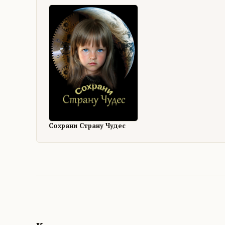
Сохрани Страну Чудес