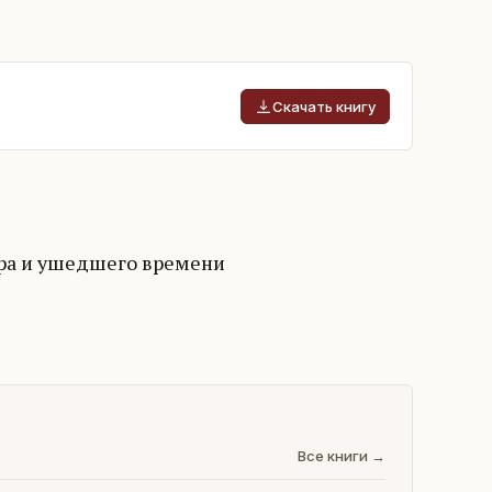
Скачать книгу
ра и ушедшего времени
Все книги →