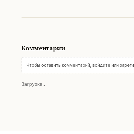
Комментарии
Чтобы оставить комментарий,
войдите
или
зарег
Загрузка…