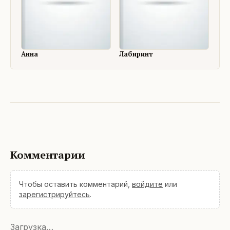
Анна
Лабиринт
Комментарии
Чтобы оставить комментарий,
войдите
или
зарегистрируйтесь
.
Загрузка…