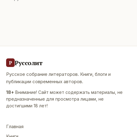
Руссолит
Р
Русское собрание литераторов. Книги, блоги и
публикации современных авторов.
18+
Внимание! Сайт может содержать материалы, не
предназначенные для просмотра лицами, не
достигшими 18 лет!
Главная
Книги