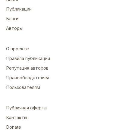
Публикации
Блоги
Авторы
О проекте
Правила публикации
Репутация авторов
Правообладателям
Пользователям
Публичная оферта
Контакты
Donate