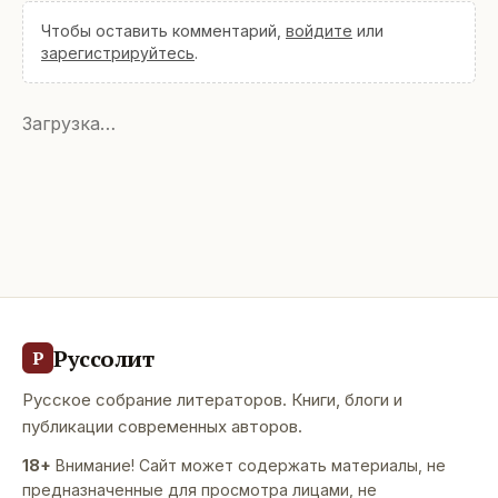
Чтобы оставить комментарий,
войдите
или
зарегистрируйтесь
.
Загрузка…
Руссолит
Р
Русское собрание литераторов. Книги, блоги и
публикации современных авторов.
18+
Внимание! Сайт может содержать материалы, не
предназначенные для просмотра лицами, не