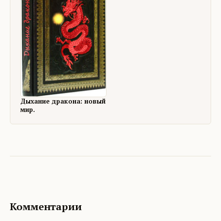
Дыхание дракона: новый
мир.
Комментарии