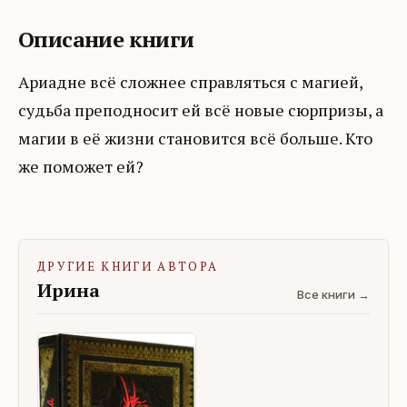
Описание книги
Ариадне всё сложнее справляться с магией,
судьба преподносит ей всё новые сюрпризы, а
магии в её жизни становится всё больше. Кто
же поможет ей?
ДРУГИЕ КНИГИ АВТОРА
Ирина
Все книги →