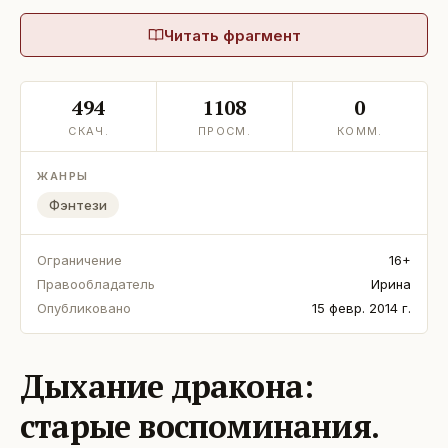
Читать фрагмент
494
1108
0
СКАЧ.
ПРОСМ.
КОММ.
ЖАНРЫ
Фэнтези
Ограничение
16+
Правообладатель
Ирина
Опубликовано
15 февр. 2014 г.
Дыхание дракона:
старые воспоминания.