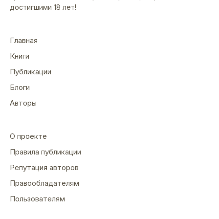
достигшими 18 лет!
Главная
Книги
Публикации
Блоги
Авторы
О проекте
Правила публикации
Репутация авторов
Правообладателям
Пользователям