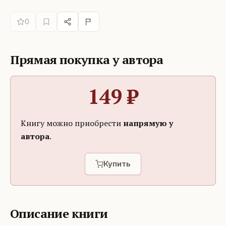
0
Прямая покупка у автора
149
₽
Книгу можно приобрести
напрямую у
автора
.
Купить
Описание книги