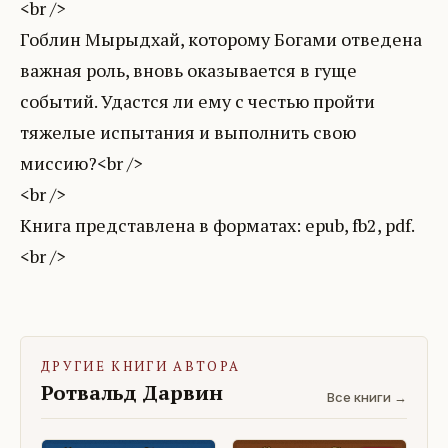
<br />
Гоблин Мырыдхай, которому Богами отведена
важная роль, вновь оказывается в гуще
событий. Удастся ли ему с честью пройти
тяжелые испытания и выполнить свою
миссию?<br />
<br />
Книга представлена в форматах: epub, fb2, pdf.
ДРУГИЕ КНИГИ АВТОРА
Ротвальд Дарвин
Все книги →