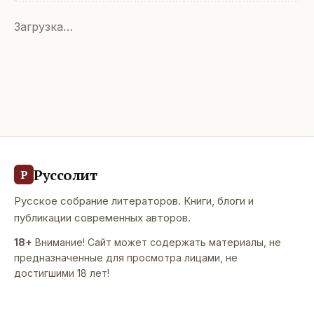
Загрузка…
Руссолит
Р
Русское собрание литераторов. Книги, блоги и
публикации современных авторов.
18+
Внимание! Сайт может содержать материалы, не
предназначенные для просмотра лицами, не
достигшими 18 лет!