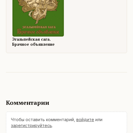
Эгальпейская сага.
Брачное объявление
Комментарии
Чтобы оставить комментарий,
войдите
или
зарегистрируйтесь
.