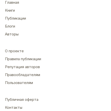
Главная
Книги
Публикации
Блоги
Авторы
О проекте
Правила публикации
Репутация авторов
Правообладателям
Пользователям
Публичная оферта
Контакты