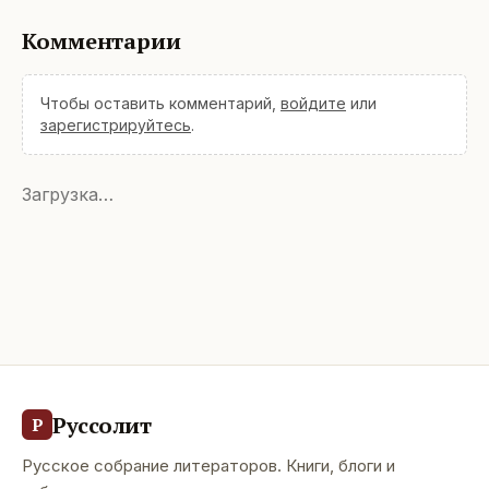
Комментарии
Чтобы оставить комментарий,
войдите
или
зарегистрируйтесь
.
Загрузка…
Руссолит
Р
Русское собрание литераторов. Книги, блоги и