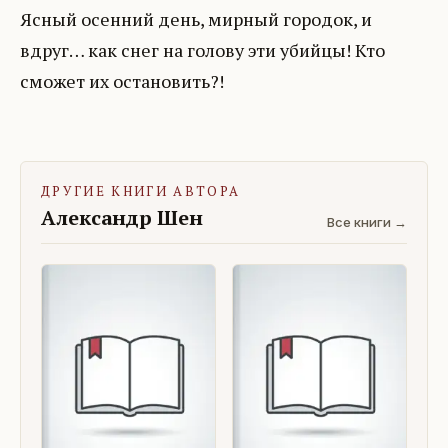
Ясный осенний день, мирный городок, и
вдруг… как снег на голову эти убийцы! Кто
сможет их остановить?!
ДРУГИЕ КНИГИ АВТОРА
Александр Шен
Все книги →