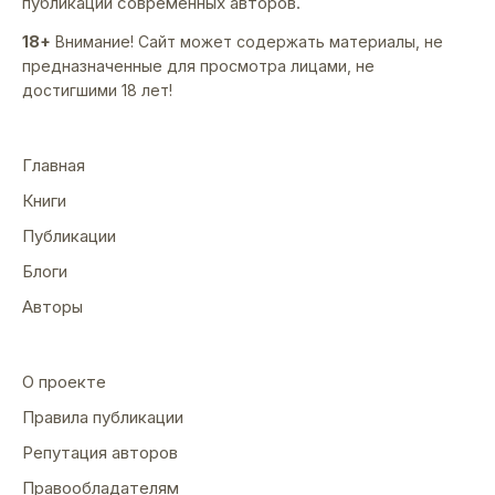
публикации современных авторов.
18+
Внимание! Сайт может содержать материалы, не
предназначенные для просмотра лицами, не
достигшими 18 лет!
Главная
Книги
Публикации
Блоги
Авторы
О проекте
Правила публикации
Репутация авторов
Правообладателям