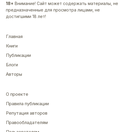
18+
Внимание! Сайт может содержать материалы, не
предназначенные для просмотра лицами, не
достигшими 18 лет!
Главная
Книги
Публикации
Блоги
Авторы
О проекте
Правила публикации
Репутация авторов
Правообладателям
Пользователям