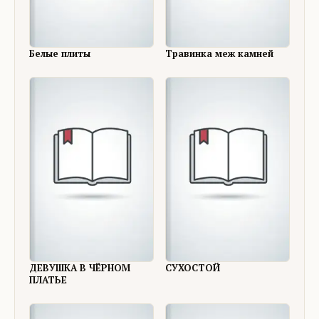
Белые плиты
Травинка меж камней
ДЕВУШКА В ЧЁРНОМ
СУХОСТОЙ
ПЛАТЬЕ