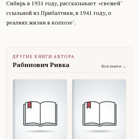
Сибирь в 1931 году, рассказывает »свежей"
ссыльной из Прибалтики, в 1941 году, о
реалиях жизни в колхозе".
ДРУГИЕ КНИГИ АВТОРА
Рабинович Ривка
Все книги →