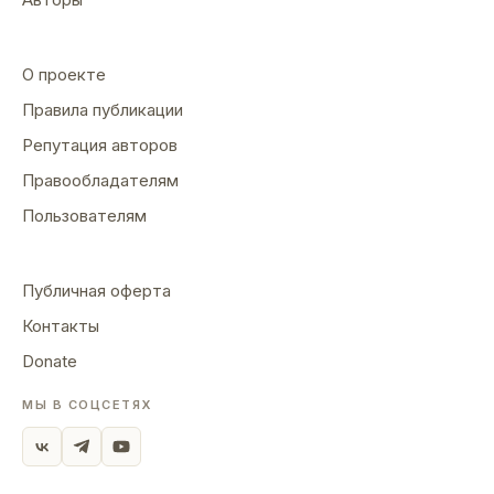
О проекте
Правила публикации
Репутация авторов
Правообладателям
Пользователям
Публичная оферта
Контакты
Donate
МЫ В СОЦСЕТЯХ