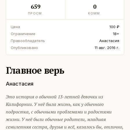
659
0
ПРОСМ.
КОММ.
Цена
100 ₽
Ограничение
18+
Правообладатель
Анастасия
Опубликовано
11 авг. 2016 г.
Главное верь
Анастасия
Это история о обычной 13-летней девочки из
Калифорнии. У неё была жизнь, как у обычного
подростка, с обычными проблемами и радостями
жизни. У неё были обычные родители, младшая
семилетняя сестра, друзья и всё, казалось бы, отлично,