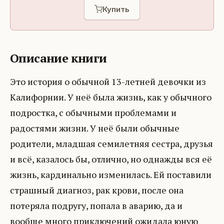
Купить
Описание книги
Это история о обычной 13-летней девочки из
Калифорнии. У неё была жизнь, как у обычного
подростка, с обычными проблемами и
радостями жизни. У неё были обычные
родители, младшая семилетняя сестра, друзья
и всё, казалось бы, отлично, но однажды вся её
жизнь, кардинально изменилась. Ей поставили
страшный диагноз, рак крови, после она
потеряла подругу, попала в аварию, да и
вообще много приключений ожидала юную