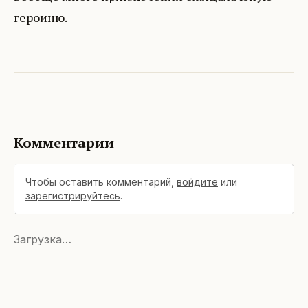
героиню.
Комментарии
Чтобы оставить комментарий,
войдите
или
зарегистрируйтесь
.
Загрузка…