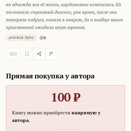
но однажды вся её жизнь, кардинально изменилась. Ей
поставили страшный диагноз, рак крови, после она
потеряла подругу, попала в аварию, да и вообще много
приключений ожидала юную героиню.
0
НОВОЕ ПЕРО
0
Прямая покупка у автора
100
₽
Книгу можно приобрести
напрямую у
автора
.