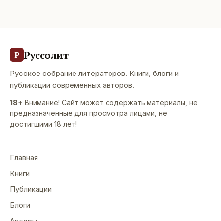
Руссолит
Р
Русское собрание литераторов. Книги, блоги и
публикации современных авторов.
18+
Внимание! Сайт может содержать материалы, не
предназначенные для просмотра лицами, не
достигшими 18 лет!
Главная
Книги
Публикации
Блоги
Авторы