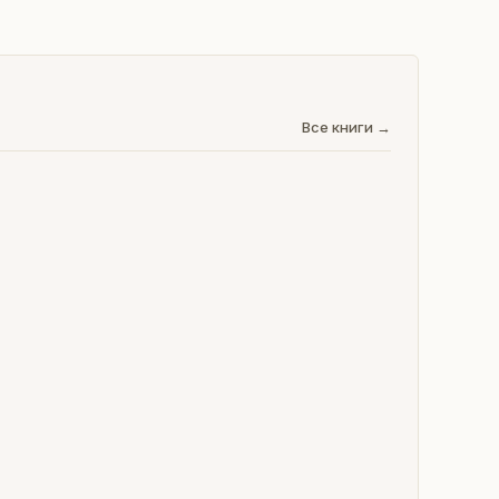
Все книги →