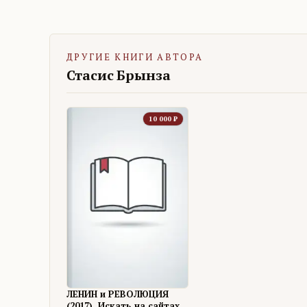
ДРУГИЕ КНИГИ АВТОРА
Стасис Брынза
10 000
₽
ЛЕНИН и РЕВОЛЮЦИЯ
(2017). Искать на сайтах