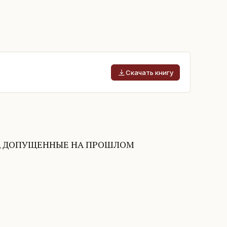
Скачать книгу
И, ДОПУЩЕННЫЕ НА ПРОШЛОМ