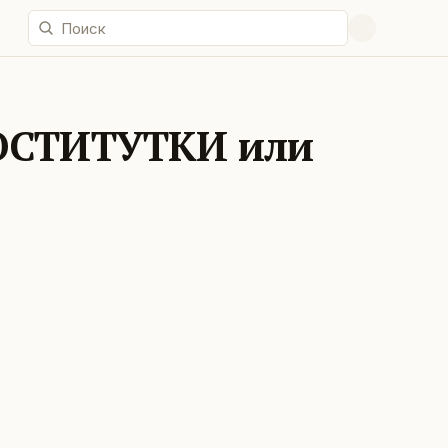
ОСТИТУТКИ или