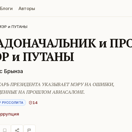
Блоги
Авторы
МЭР и ПУТАНЫ
АДОНАЧАЛЬНИК и ПР
Р и ПУТАНЫ
с Брынза
ТАРЬ ПРЕЗИДЕНТА УКАЗЫВАЕТ МЭРУ НА ОШИБКИ,
ЕННЫЕ НА ПРОШЛОМ АВИАСАЛОНЕ.
14
Р РУССОЛИТА
оррупция