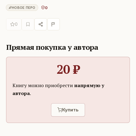
0
НОВОЕ ПЕРО
0
Прямая покупка у автора
20
₽
Книгу можно приобрести
напрямую у
автора
.
Купить