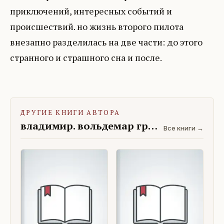
приключений, интересных событий и
происшествий. но жизнь второго пилота
внезапно разделилась на две части: до этого
странного и страшного сна и после.
ДРУГИЕ КНИГИ АВТОРА
владимир. вольдемар грилелави
Все книги →