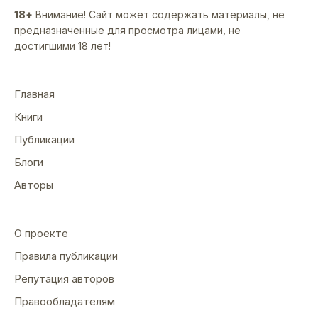
18+
Внимание! Сайт может содержать материалы, не
предназначенные для просмотра лицами, не
достигшими 18 лет!
Главная
Книги
Публикации
Блоги
Авторы
О проекте
Правила публикации
Репутация авторов
Правообладателям