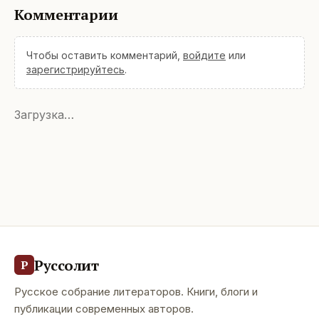
Комментарии
Чтобы оставить комментарий,
войдите
или
зарегистрируйтесь
.
Загрузка…
Руссолит
Р
Русское собрание литераторов. Книги, блоги и
публикации современных авторов.