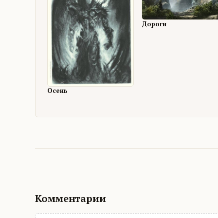
Дороги
Осень
Комментарии