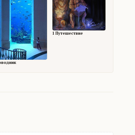
1 Путешествие
оводник