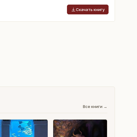
Скачать книгу
Все книги →