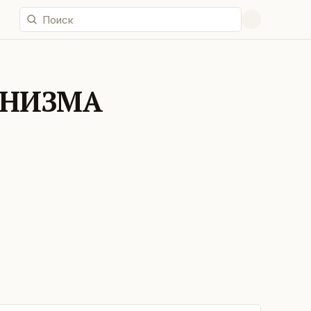
ЕНИЗМА