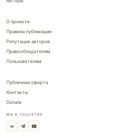
Авторы
О проекте
Правила публикации
Репутация авторов
Правообладателям
Пользователям
Публичная оферта
Контакты
Donate
МЫ В СОЦСЕТЯХ