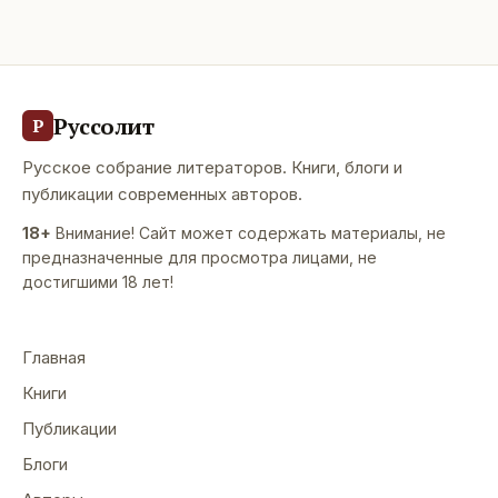
Руссолит
Р
Русское собрание литераторов. Книги, блоги и
публикации современных авторов.
18+
Внимание! Сайт может содержать материалы, не
предназначенные для просмотра лицами, не
достигшими 18 лет!
Главная
Книги
Публикации
Блоги