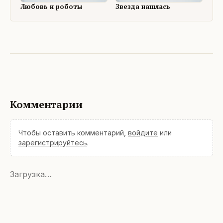
Любовь и роботы
Звезда нашлась
Комментарии
Чтобы оставить комментарий,
войдите
или
зарегистрируйтесь
.
Загрузка…