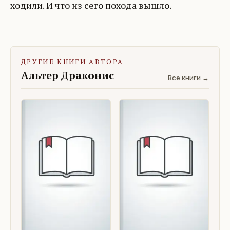
ходили. И что из сего похода вышло.
ДРУГИЕ КНИГИ АВТОРА
Альтер Драконис
Все книги →