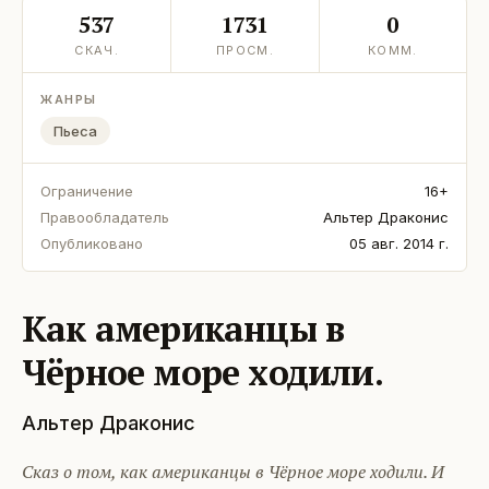
537
1731
0
СКАЧ.
ПРОСМ.
КОММ.
ЖАНРЫ
Пьеса
Ограничение
16+
Правообладатель
Альтер Драконис
Опубликовано
05 авг. 2014 г.
Как американцы в
Чёрное море ходили.
Альтер Драконис
Сказ о том, как американцы в Чёрное море ходили. И