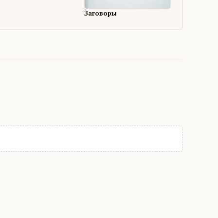
Заговоры