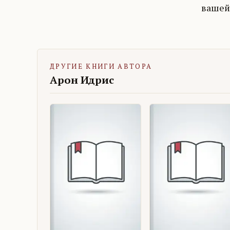
вашей
ДРУГИЕ КНИГИ АВТОРА
Арон Идрис