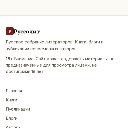
Руссолит
Р
Русское собрание литераторов. Книги, блоги и
публикации современных авторов.
18+
Внимание! Сайт может содержать материалы, не
предназначенные для просмотра лицами, не
достигшими 18 лет!
Главная
Книги
Публикации
Блоги
Авторы