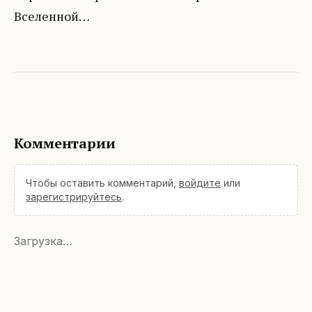
Вселенной…
Комментарии
Чтобы оставить комментарий,
войдите
или
зарегистрируйтесь
.
Загрузка…