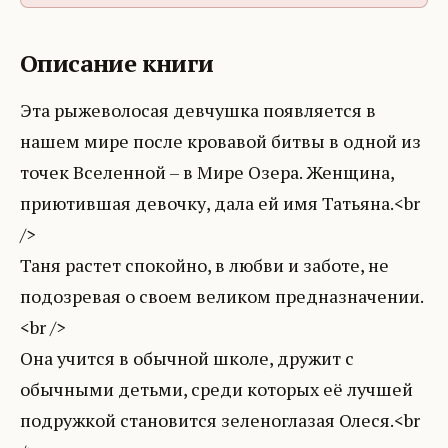
Описание книги
Эта рыжеволосая девчушка появляется в
нашем мире после кровавой битвы в одной из
точек Вселенной – в Мире Озера. Женщина,
приютившая девочку, дала ей имя Татьяна.<br
/>
Таня растет спокойно, в любви и заботе, не
подозревая о своем великом предназначении.
<br />
Она учится в обычной школе, дружит с
обычными детьми, среди которых её лучшей
подружкой становится зеленоглазая Олеся.<br