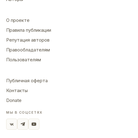
О проекте
Правила публикации
Репутация авторов
Правообладателям
Пользователям
Публичная оферта
Контакты
Donate
МЫ В СОЦСЕТЯХ