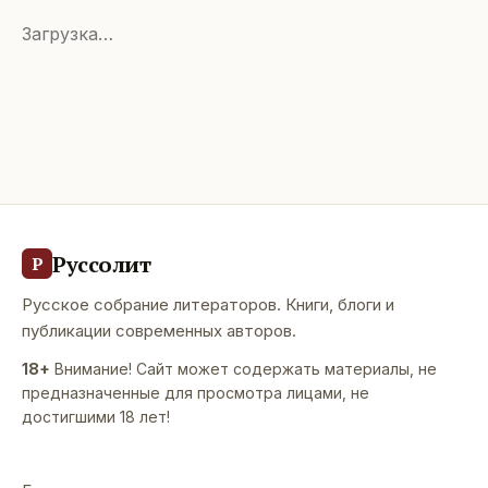
Загрузка…
Руссолит
Р
Русское собрание литераторов. Книги, блоги и
публикации современных авторов.
18+
Внимание! Сайт может содержать материалы, не
предназначенные для просмотра лицами, не
достигшими 18 лет!