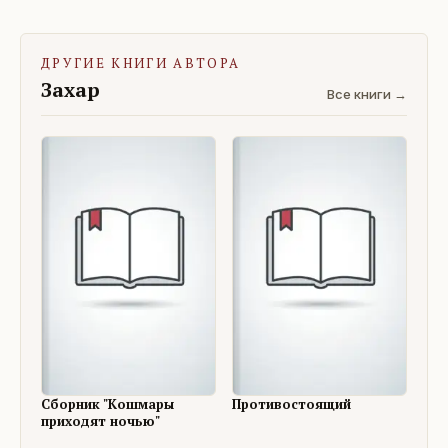
ДРУГИЕ КНИГИ АВТОРА
Захар
Все книги →
Сборник "Кошмары
Противостоящий
приходят ночью"