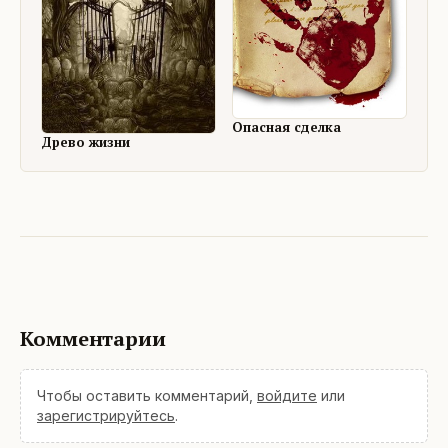
Опасная сделка
Древо жизни
Комментарии
Чтобы оставить комментарий,
войдите
или
зарегистрируйтесь
.