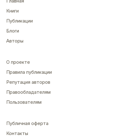
Главная
Книги
Публикации
Блоги
Авторы
О проекте
Правила публикации
Репутация авторов
Правообладателям
Пользователям
Публичная оферта
Контакты