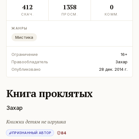
412
1358
0
СКАЧ.
ПРОСМ.
КОММ.
ЖАНРЫ
Мистика
Ограничение
16+
Правообладатель
Захар
Опубликовано
28 дек. 2014 г.
Книга проклятых
Захар
Книжки детям не игрушка
84
ПРИЗНАННЫЙ АВТОР