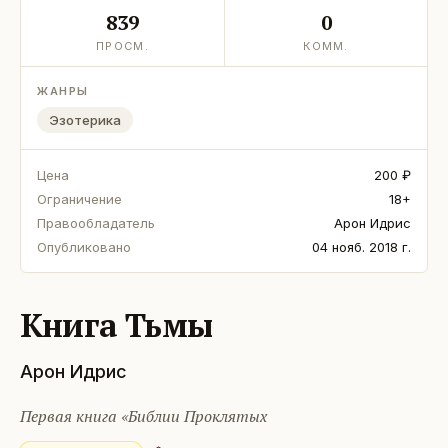
839
0
ПРОСМ.
КОММ.
ЖАНРЫ
Эзотерика
Цена
200 ₽
Ограничение
18+
Правообладатель
Арон Идрис
Опубликовано
04 нояб. 2018 г.
Книга Тьмы
Арон Идрис
Первая книга «Библии Проклятых