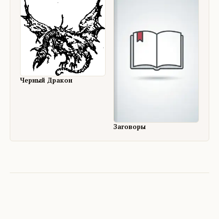
Черный Дракон
Заговоры