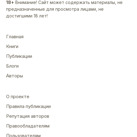
18+
Внимание! Сайт может содержать материалы, не
предназначенные для просмотра лицами, не
достигшими 18 лет!
Главная
Книги
Публикации
Блоги
Авторы
О проекте
Правила публикации
Репутация авторов
Правообладателям
Пользователям