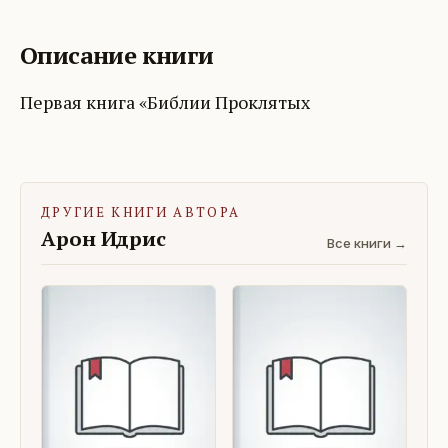
Описание книги
Первая книга «Библии Проклятых
ДРУГИЕ КНИГИ АВТОРА
Арон Идрис
Все книги →