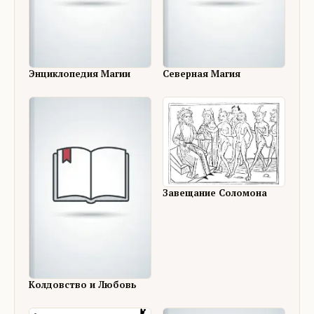
Энциклопедия Магии
Северная Магия
Завещание Соломона
Колдовство и Любовь