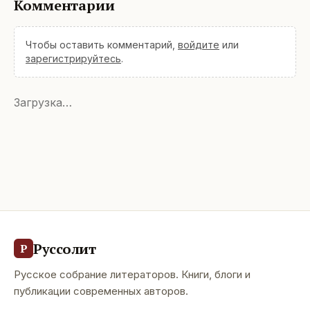
Комментарии
Чтобы оставить комментарий,
войдите
или
зарегистрируйтесь
.
Загрузка…
Руссолит
Р
Русское собрание литераторов. Книги, блоги и
публикации современных авторов.