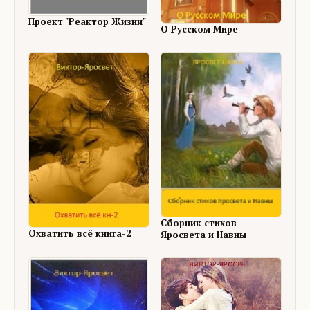
Проект "Реактор Жизни"
О Русском Мире
Сборник стихов
Охватить всё книга-2
Яросвета и Навны