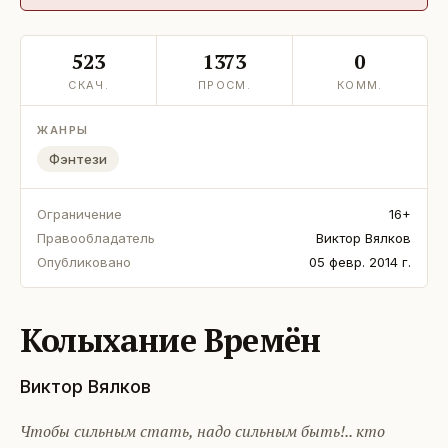
523
1373
0
СКАЧ.
ПРОСМ.
КОММ.
ЖАНРЫ
Фэнтези
Ограничение
16+
Правообладатель
Виктор Вялков
Опубликовано
05 февр. 2014 г.
Колыхание Времён
Виктор Вялков
Чтобы сильным стать, надо сильным быть!.. кто