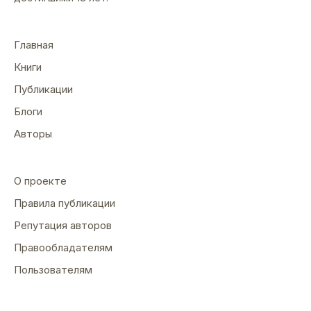
Главная
Книги
Публикации
Блоги
Авторы
О проекте
Правила публикации
Репутация авторов
Правообладателям
Пользователям