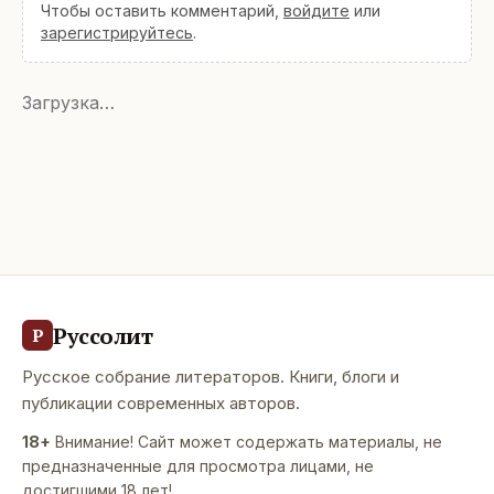
Чтобы оставить комментарий,
войдите
или
зарегистрируйтесь
.
Загрузка…
Руссолит
Р
Русское собрание литераторов. Книги, блоги и
публикации современных авторов.
18+
Внимание! Сайт может содержать материалы, не
предназначенные для просмотра лицами, не
достигшими 18 лет!