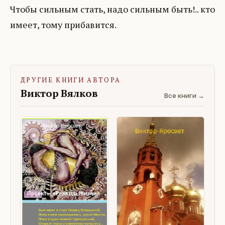
Чтобы сильным стать, надо сильным быть!.. кто
имеет, тому прибавится.
ДРУГИЕ КНИГИ АВТОРА
Виктор Вялков
Все книги →