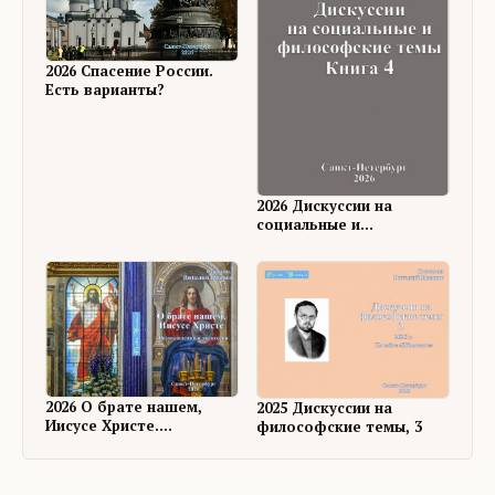
2026 Спасение России.
Есть варианты?
2026 Дискуссии на
социальные и
философские темы, 4
2026 О брате нашем,
2025 Дискуссии на
Иисусе Христе.
философские темы, 3
Размышления и
дискуссии