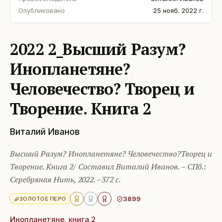
Опубликовано
25 нояб. 2022 г.
2022 2_Высший Разум?
Инопланетяне?
Человечество? Творец и
Творение. Книга 2
Виталий Иванов
Высший Разум? Инопланетяне? Человечество?Творец и
Творение. Книга 2/ Составил Виталий Иванов. – СПб.:
Серебряная Нить, 2022. –372 с.
3899
ЗОЛОТОЕ ПЕРО
Инопланетяне. книга 2