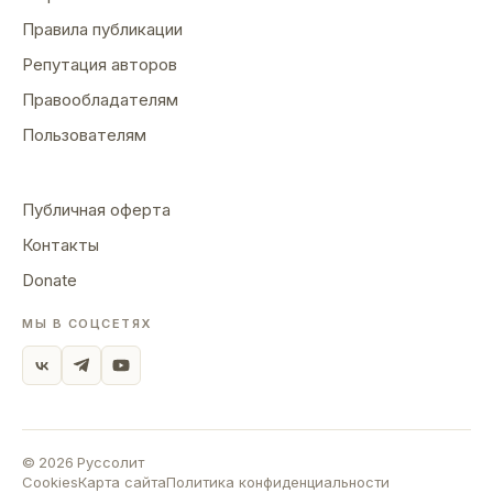
Правила публикации
Репутация авторов
Правообладателям
Пользователям
Публичная оферта
Контакты
Donate
МЫ В СОЦСЕТЯХ
©
2026
Руссолит
Cookies
Карта сайта
Политика конфиденциальности