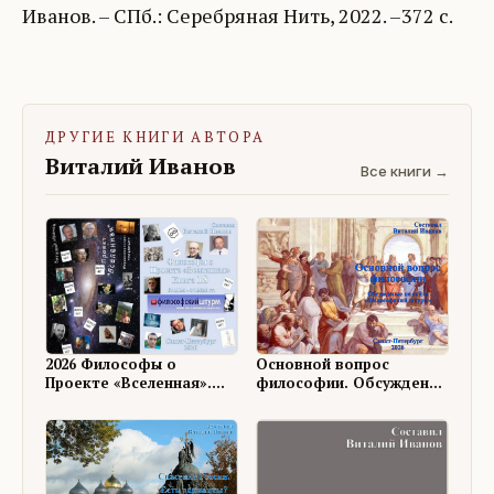
Иванов. – СПб.: Серебряная Нить, 2022. –372 с.
ДРУГИЕ КНИГИ АВТОРА
Виталий Иванов
Все книги →
Основной вопрос
2026 Философы о
философии. Обсуждение
Проекте «Вселенная».
на ФШ
Книга 18