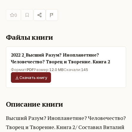
0
Файлы книги
2022 2_Высший Разум? Инопланетяне?
Человечество? Творец и Творение. Книга 2
Формат:
PDF
Размер:
12.0 MB
Скачали:
145
Скачать книгу
Описание книги
Высший Разум? Инопланетяне? Человечество?
Творец и Творение. Книга 2/ Составил Виталий