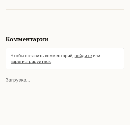
Комментарии
Чтобы оставить комментарий,
войдите
или
зарегистрируйтесь
.
Загрузка…