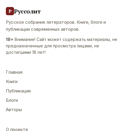
Руссолит
Р
Русское собрание литераторов. Книги, блоги и
публикации современных авторов.
18+
Внимание! Сайт может содержать материалы, не
предназначенные для просмотра лицами, не
достигшими 18 лет!
Главная
Книги
Публикации
Блоги
Авторы
О проекте