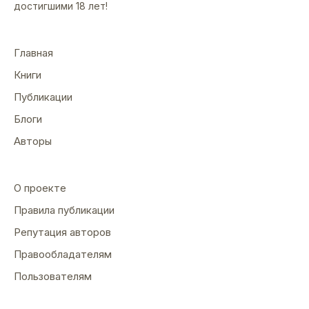
достигшими 18 лет!
Главная
Книги
Публикации
Блоги
Авторы
О проекте
Правила публикации
Репутация авторов
Правообладателям
Пользователям