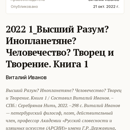
Опубликовано
21 окт. 2022 г.
2022 1_Высший Разум?
Инопланетяне?
Человечество? Творец и
Творение. Книга 1
Виталий Иванов
Высший Разум? Инопланетяне? Человечество? Творец
и Творение. Книга 1 / Составил Виталий Иванов. –
СПб.: Серебряная Нить, 2022. –298 с. Виталий Иванов
— петербургский философ, поэт, действительный
член, профессор Академии «Русской словесности и
изящных искусств (АРСИИ)» имени Г.Р. Державина,