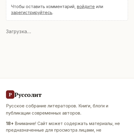
Чтобы оставить комментарий,
войдите
или
зарегистрируйтесь
.
Загрузка…
Руссолит
Р
Русское собрание литераторов. Книги, блоги и
публикации современных авторов.
18+
Внимание! Сайт может содержать материалы, не
предназначенные для просмотра лицами, не