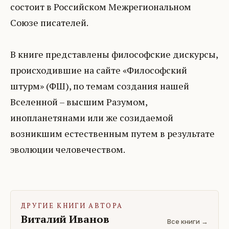
состоит в Российском Межрегиональном
Союзе писателей.
В книге представлены философские дискурсы,
происходившие на сайте «Философский
штурм» (ФШ), по темам создания нашей
Вселенной – высшим Разумом,
инопланетянами или же созидаемой
возникшим естественным путем в результате
эволюции человечеством.
ДРУГИЕ КНИГИ АВТОРА
Виталий Иванов
Все книги →