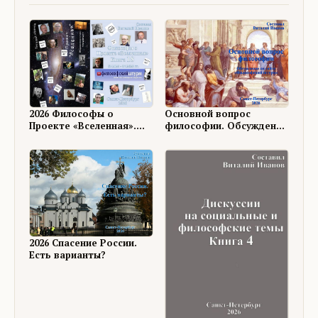
Основной вопрос
2026 Философы о
философии. Обсуждение
Проекте «Вселенная».
на ФШ
Книга 18
2026 Спасение России.
Есть варианты?