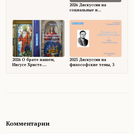
2026 Дискуссии на
социальные и
философские темы, 4
2026 О брате нашем,
2025 Дискуссии на
Иисусе Христе.
философские темы, 3
Размышления и
дискуссии
Комментарии