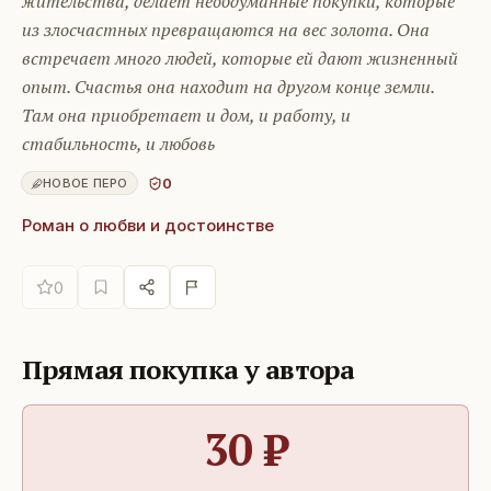
жительства, делает необдуманные покупки, которые
из злосчастных превращаются на вес золота. Она
встречает много людей, которые ей дают жизненный
опыт. Счастья она находит на другом конце земли.
Там она приобретает и дом, и работу, и
стабильность, и любовь
0
НОВОЕ ПЕРО
Роман о любви и достоинстве
0
Прямая покупка у автора
30
₽