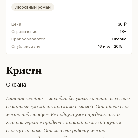
Любовный роман
Цена
30 ₽
Ограничение
18+
Правообладатель
Оксана
Опубликовано
16 июл. 2015 г.
Кристи
Оксана
Главная героиня — молодая девушка, которая всю свою
сознательную жизнь прожила с мамой. Она ищет свое
место под солнцем. Её подруга уже определилась, а
главной героине придется пройти не легкий путь к
своему счастью. Она меняет работу, место