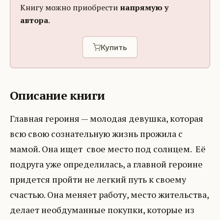
Книгу можно приобрести
напрямую у
автора
.
Купить
Описание книги
Главная героиня — молодая девушка, которая
всю свою сознательную жизнь прожила с
мамой. Она ищет свое место под солнцем. Её
подруга уже определилась, а главной героине
придется пройти не легкий путь к своему
счастью. Она меняет работу, место жительства,
делает необдуманные покупки, которые из