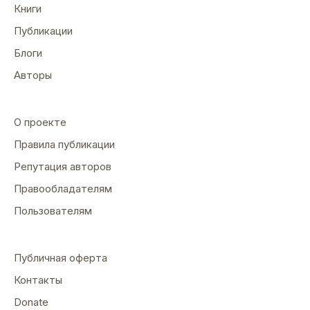
Книги
Публикации
Блоги
Авторы
О проекте
Правила публикации
Репутация авторов
Правообладателям
Пользователям
Публичная оферта
Контакты
Donate