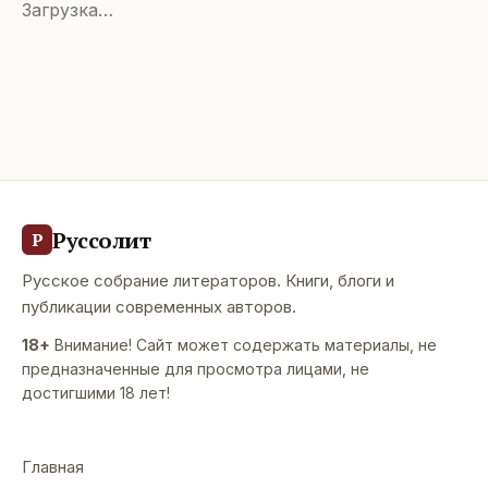
Загрузка…
Руссолит
Р
Русское собрание литераторов. Книги, блоги и
публикации современных авторов.
18+
Внимание! Сайт может содержать материалы, не
предназначенные для просмотра лицами, не
достигшими 18 лет!
Главная