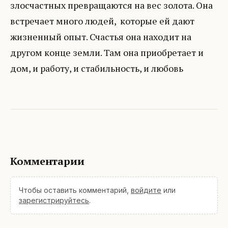
злосчастных превращаются на вес золота. Она
встречает много людей, которые ей дают
жизненный опыт. Счастья она находит на
другом конце земли. Там она приобретает и
дом, и работу, и стабильность, и любовь
Комментарии
Чтобы оставить комментарий,
войдите
или
зарегистрируйтесь
.