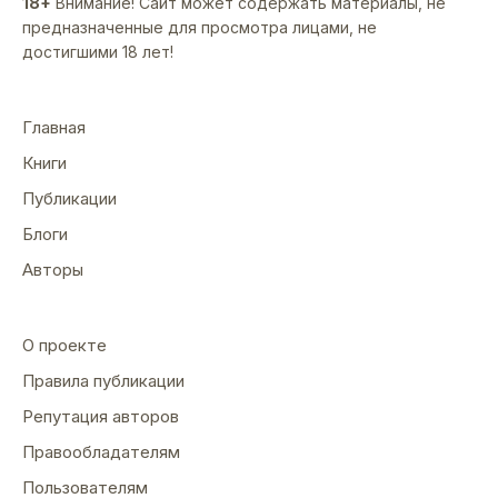
18+
Внимание! Сайт может содержать материалы, не
предназначенные для просмотра лицами, не
достигшими 18 лет!
Главная
Книги
Публикации
Блоги
Авторы
О проекте
Правила публикации
Репутация авторов
Правообладателям
Пользователям