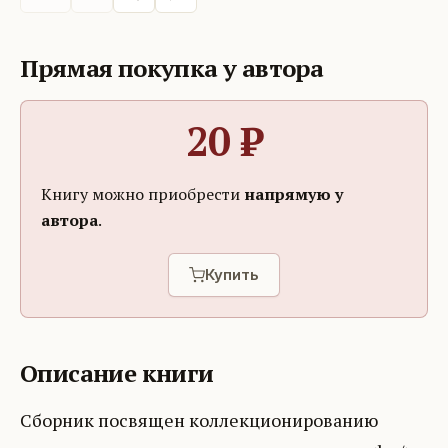
Прямая покупка у автора
20
₽
Книгу можно приобрести
напрямую у
автора
.
Купить
Описание книги
Сборник посвящен коллекционированию