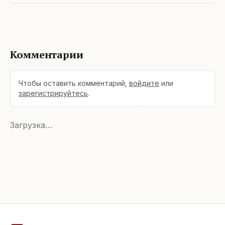
Комментарии
Чтобы оставить комментарий,
войдите
или
зарегистрируйтесь
.
Загрузка…