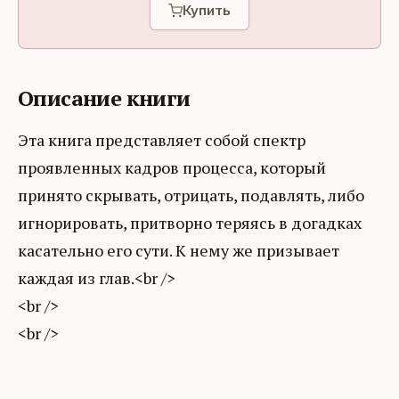
Купить
Описание книги
Эта книга представляет собой спектр
проявленных кадров процесса, который
принято скрывать, отрицать, подавлять, либо
игнорировать, притворно теряясь в догадках
касательно его сути. К нему же призывает
каждая из глав.<br />
<br />