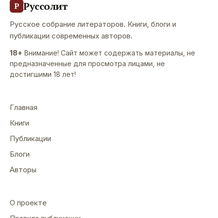
Руссолит
Р
Русское собрание литераторов. Книги, блоги и
публикации современных авторов.
18+
Внимание! Сайт может содержать материалы, не
предназначенные для просмотра лицами, не
достигшими 18 лет!
Главная
Книги
Публикации
Блоги
Авторы
О проекте