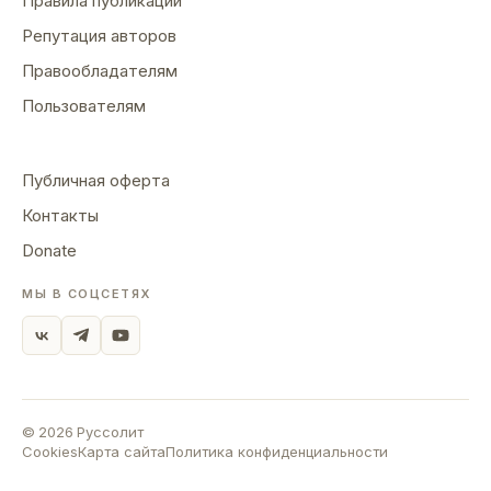
Правила публикации
Репутация авторов
Правообладателям
Пользователям
Публичная оферта
Контакты
Donate
МЫ В СОЦСЕТЯХ
©
2026
Руссолит
Cookies
Карта сайта
Политика конфиденциальности