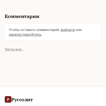
Комментарии
Чтобы оставить комментарий,
войдите
или
зарегистрируйтесь
.
Загрузка…
Руссолит
Р