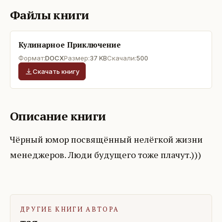
Файлы книги
Кулинарное Приключение
Формат:
DOCX
Размер:
37 KB
Скачали:
500
Скачать книгу
Описание книги
Чёрный юмор посвящённый нелёгкой жизни
менеджеров. Люди будущего тоже плачут.)))
ДРУГИЕ КНИГИ АВТОРА