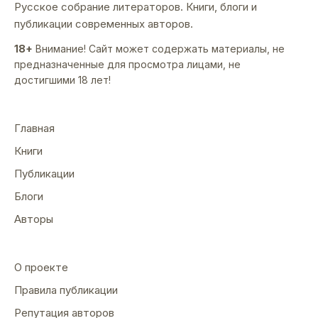
Русское собрание литераторов. Книги, блоги и
публикации современных авторов.
18+
Внимание! Сайт может содержать материалы, не
предназначенные для просмотра лицами, не
достигшими 18 лет!
Главная
Книги
Публикации
Блоги
Авторы
О проекте
Правила публикации
Репутация авторов