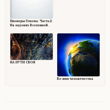
Пионеры Генома. Часть2:
На ладонях Вселенной.
НА ПУТИ СВОЯ
Во имя человечества