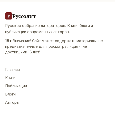
Руссолит
Р
Русское собрание литераторов. Книги, блоги и
публикации современных авторов.
18+
Внимание! Сайт может содержать материалы, не
предназначенные для просмотра лицами, не
достигшими 18 лет!
Главная
Книги
Публикации
Блоги
Авторы