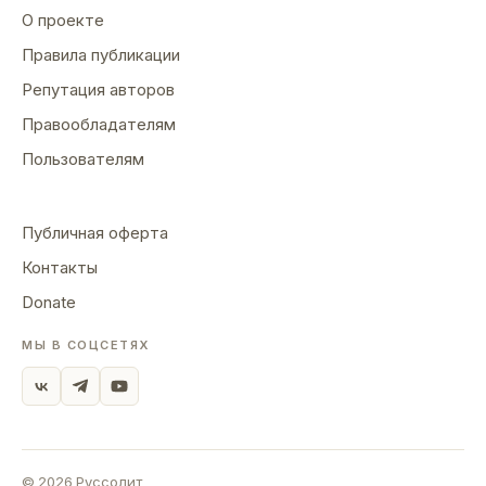
О проекте
Правила публикации
Репутация авторов
Правообладателям
Пользователям
Публичная оферта
Контакты
Donate
МЫ В СОЦСЕТЯХ
©
2026
Руссолит