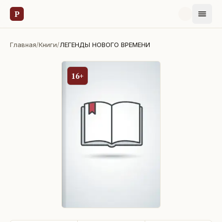
Р
Главная
/
Книги
/
ЛЕГЕНДЫ НОВОГО ВРЕМЕНИ
16+