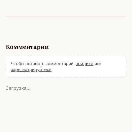
Комментарии
Чтобы оставить комментарий,
войдите
или
зарегистрируйтесь
.
Загрузка…