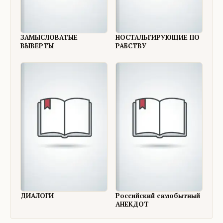
ЗАМЫСЛОВАТЫЕ
НОСТАЛЬГИРУЮЩИЕ ПО
ВЫВЕРТЫ
РАБСТВУ
ДИАЛОГИ
Российский самобытный
АНЕКДОТ