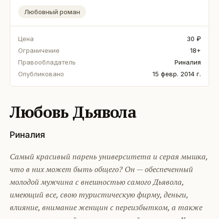
Любовный роман
Цена
30 ₽
Ограничение
18+
Правообладатель
Риналия
Опубликовано
15 февр. 2014 г.
Любовь Дьявола
Риналия
Самый красивый парень университета и серая мышка,
что в них может быть общего? Он — обеспеченный
молодой мужчина с внешностью самого Дьявола,
имеющий все, свою туристическую фирму, деньги,
влияние, внимание женщин с переизбытком, а также