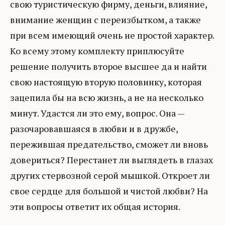
свою туристическую фирму, деньги, влияние,
внимание женщин с переизбытком, а также
при всем имеющий очень не простой характер.
Ко всему этому комплекту приплюсуйте
решение получить второе высшее да и найти
свою настоящую вторую половинку, которая
зацепила бы на всю жизнь, а не на несколько
минут. Удастся ли это ему, вопрос. Она —
разочаровавшаяся в любви и в дружбе,
пережившая предательство, сможет ли вновь
довериться? Перестанет ли выглядеть в глазах
других стервозной серой мышкой. Откроет ли
свое сердце для большой и чистой любви? На
эти вопросы ответит их общая история.