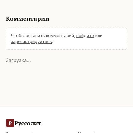
Комментарии
Чтобы оставить комментарий,
войдите
или
зарегистрируйтесь
.
Загрузка…
Руссолит
Р