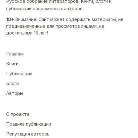
Русское собрание литераторов. Книги, блоги и
публикации современных авторов.
18+
Внимание! Сайт может содержать материалы, не
предназначенные для просмотра лицами, не
достигшими 18 лет!
Главная
Книги
Публикации
Блоги
Авторы
О проекте
Правила публикации
Репутация авторов