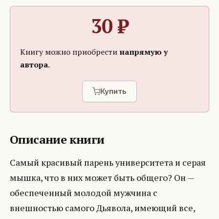
30
₽
Книгу можно приобрести
напрямую у
автора
.
Купить
Описание книги
Самый красивый парень университета и серая
мышка, что в них может быть общего? Он —
обеспеченный молодой мужчина с
внешностью самого Дьявола, имеющий все,