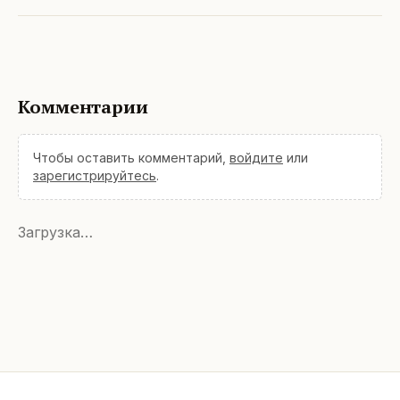
Комментарии
Чтобы оставить комментарий,
войдите
или
зарегистрируйтесь
.
Загрузка…