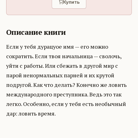
Купить
Описание книги
Если у тебя дурацуое имя — его можно
сократить. Если твоя начальница — сволочь,
уйти с работы. Или сбежать в другой мир с
парой ненормальных парней и их крутой
подругой. Как что делать? Конечно же ловить
международного преступника. Ведь это так
легко. Особенно, если у тебя есть необычный
дар: ловить время.