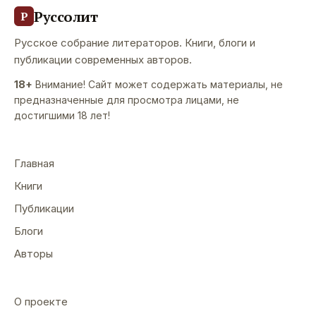
Руссолит
Р
Русское собрание литераторов. Книги, блоги и
публикации современных авторов.
18+
Внимание! Сайт может содержать материалы, не
предназначенные для просмотра лицами, не
достигшими 18 лет!
Главная
Книги
Публикации
Блоги
Авторы
О проекте