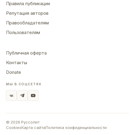
Правила публикации
Репутация авторов
Правообладателям
Пользователям
Публичная оферта
Контакты
Donate
МЫ В СОЦСЕТЯХ
©
2026
Руссолит
Cookies
Карта сайта
Политика конфиденциальности