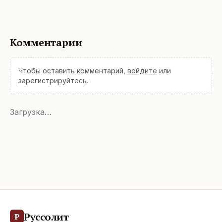
Комментарии
Чтобы оставить комментарий,
войдите
или
зарегистрируйтесь
.
Загрузка…
Руссолит
Р