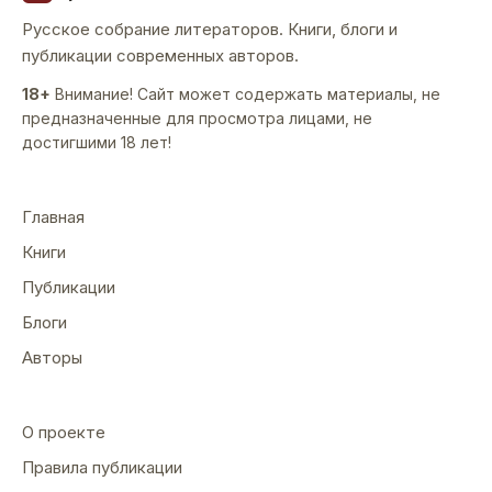
Русское собрание литераторов. Книги, блоги и
публикации современных авторов.
18+
Внимание! Сайт может содержать материалы, не
предназначенные для просмотра лицами, не
достигшими 18 лет!
Главная
Книги
Публикации
Блоги
Авторы
О проекте
Правила публикации