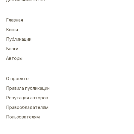
Главная
Книги
Публикации
Блоги
Авторы
О проекте
Правила публикации
Репутация авторов
Правообладателям
Пользователям