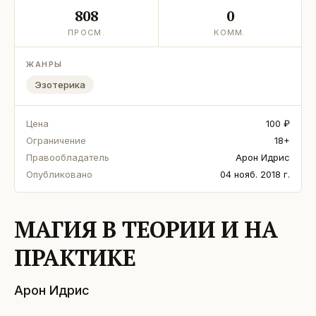
808
0
ПРОСМ.
КОММ.
ЖАНРЫ
Эзотерика
Цена
100 ₽
Ограничение
18+
Правообладатель
Арон Идрис
Опубликовано
04 нояб. 2018 г.
МАГИЯ В ТЕОРИИ И НА
ПРАКТИКЕ
Арон Идрис