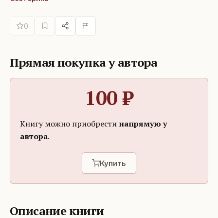
0
Прямая покупка у автора
100
₽
Книгу можно приобрести
напрямую у
автора
.
Купить
Описание книги