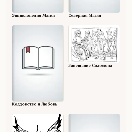
Энциклопедия Магии
Северная Магия
Завещание Соломона
Колдовство и Любовь