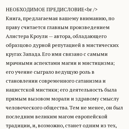
НЕОБХОДИМОЕ ПРЕДИСЛОВИЕ<br />
Книга, предлагаемая вашему вниманию, по
праву считается главным произведением
Алистера Кроули — автора, обладающего
образцово дурной репутацией в мистических
кругах Запада. Его имя связано с самыми
мрачными аспектами магии и мистицизма;
его уче­ние сыграло ведущую роль в
становлении современного сатанизма и
нацистской мистики; его деятельность была
прямым вызовом мо­рали и здравому смыслу
человеческого общества. Тем не менее, он был
последним великим магом европейской
традиции, и, возможно, станет одним из тех,