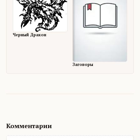
Черный Дракон
Заговоры
Комментарии