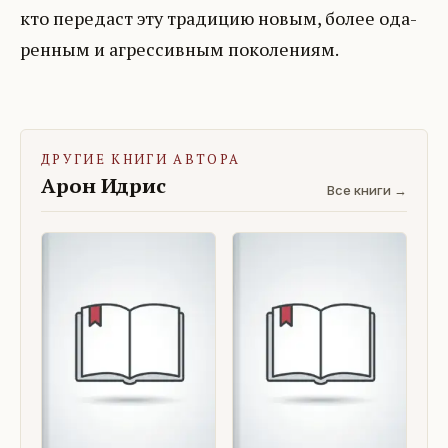
кто передаст эту традицию новым, более ода­
ренным и агрессивным поколениям.
ДРУГИЕ КНИГИ АВТОРА
Арон Идрис
Все книги →