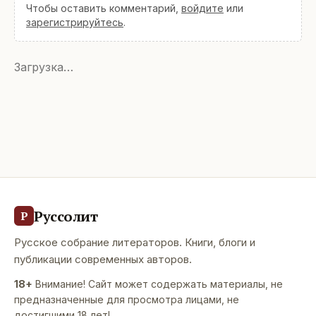
Чтобы оставить комментарий,
войдите
или
зарегистрируйтесь
.
Загрузка…
Руссолит
Р
Русское собрание литераторов. Книги, блоги и
публикации современных авторов.
18+
Внимание! Сайт может содержать материалы, не
предназначенные для просмотра лицами, не
достигшими 18 лет!