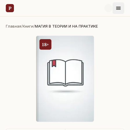
Р
Главная
/
Книги
/
МАГИЯ В ТЕОРИИ И НА ПРАКТИКЕ
18+