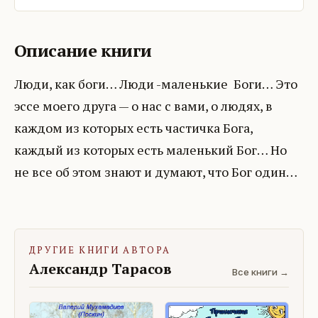
Описание книги
Люди, как боги… Люди -маленькие Боги… Это
эссе моего друга — о нас с вами, о людях, в
каждом из которых есть частичка Бога,
каждый из которых есть маленький Бог… Но
не все об этом знают и думают, что Бог один…
ДРУГИЕ КНИГИ АВТОРА
Александр Тарасов
Все книги →