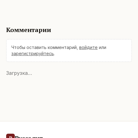
Комментарии
Чтобы оставить комментарий,
войдите
или
зарегистрируйтесь
.
Загрузка…