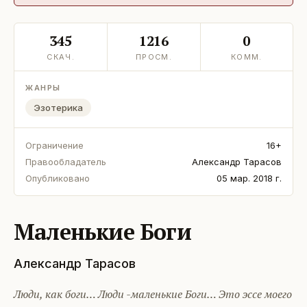
345
1216
0
СКАЧ.
ПРОСМ.
КОММ.
ЖАНРЫ
Эзотерика
Ограничение
16+
Правообладатель
Александр Тарасов
Опубликовано
05 мар. 2018 г.
Маленькие Боги
Александр Тарасов
Люди, как боги… Люди -маленькие Боги… Это эссе моего