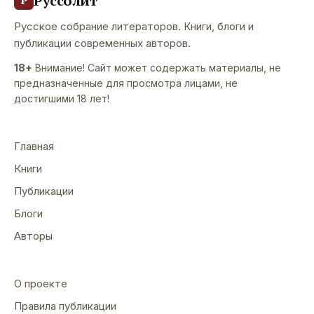
Руссолит
Р
Русское собрание литераторов. Книги, блоги и
публикации современных авторов.
18+
Внимание! Сайт может содержать материалы, не
предназначенные для просмотра лицами, не
достигшими 18 лет!
Главная
Книги
Публикации
Блоги
Авторы
О проекте
Правила публикации