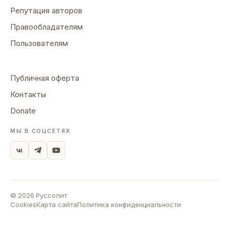
Репутация авторов
Правообладателям
Пользователям
Публичная оферта
Контакты
Donate
МЫ В СОЦСЕТЯХ
©
2026
Руссолит
Cookies
Карта сайта
Политика конфиденциальности