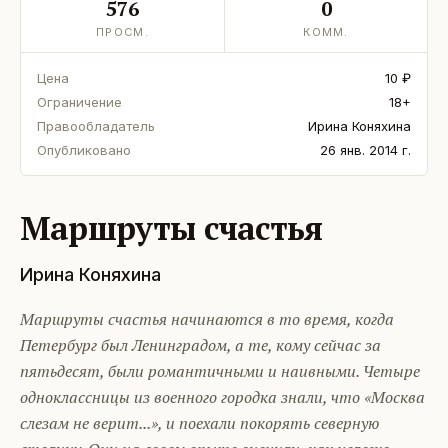
576
0
ПРОСМ.
КОММ.
Цена
10 ₽
Ограничение
18+
Правообладатель
Ирина Коняхина
Опубликовано
26 янв. 2014 г.
Маршруты счастья
Ирина Коняхина
Маршруты счастья начинаются в то время, когда
Петербург был Ленинградом, а те, кому сейчас за
пятьдесят, были романтичными и наивными. Четыре
одноклассницы из военного городка знали, что «Москва
слезам не верит...», и поехали покорять северную