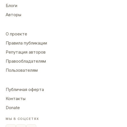
Блоги
Авторы
О проекте
Правила публикации
Репутация авторов
Правообладателям
Пользователям
Публичная оферта
Контакты
Donate
МЫ В СОЦСЕТЯХ