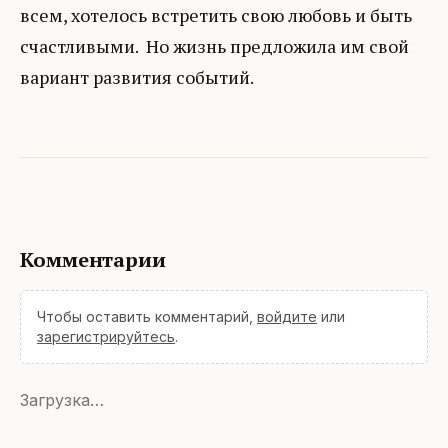
всем, хотелось встретить свою любовь и быть
счастливыми. Но жизнь предложила им свой
вариант развития событий.
Комментарии
Чтобы оставить комментарий,
войдите
или
зарегистрируйтесь
.
Загрузка…