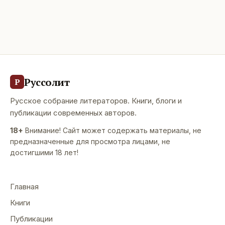
Руссолит
Р
Русское собрание литераторов. Книги, блоги и
публикации современных авторов.
18+
Внимание! Сайт может содержать материалы, не
предназначенные для просмотра лицами, не
достигшими 18 лет!
Главная
Книги
Публикации