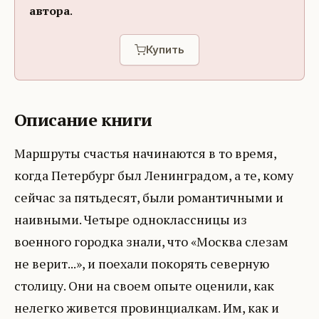
автора
.
Купить
Описание книги
Маршруты счастья начинаются в то время,
когда Петербург был Ленинградом, а те, кому
сейчас за пятьдесят, были романтичными и
наивными. Четыре одноклассницы из
военного городка знали, что «Москва слезам
не верит...», и поехали покорять северную
столицу. Они на своем опыте оценили, как
нелегко живется провинциалкам. Им, как и