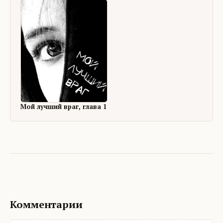
Мой лучший враг, глава 1
Комментарии