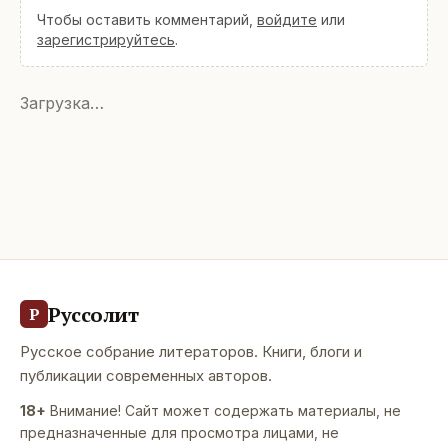
Чтобы оставить комментарий,
войдите
или
зарегистрируйтесь
.
Загрузка…
Руссолит
Р
Русское собрание литераторов. Книги, блоги и
публикации современных авторов.
18+
Внимание! Сайт может содержать материалы, не
предназначенные для просмотра лицами, не