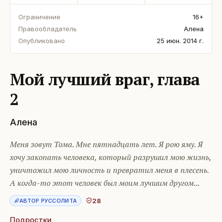
Ограничение
16+
Правообладатель
Алена
Опубликовано
25 июн. 2014 г.
Мой лучший враг, глава
2
Алена
Меня зовут Тома. Мне пятнадцать лет. Я рою яму. Я
хочу закопать человека, который разрушил мою жизнь,
уничтожил мою личность и превратил меня в плесень.
А когда-то этот человек был моим лучшим другом...
28
АВТОР РУССОЛИТА
Подростки