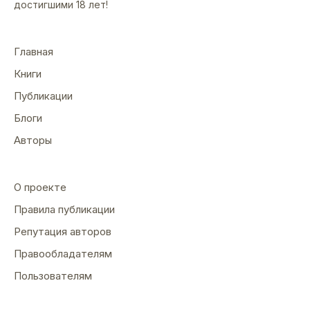
достигшими 18 лет!
Главная
Книги
Публикации
Блоги
Авторы
О проекте
Правила публикации
Репутация авторов
Правообладателям
Пользователям