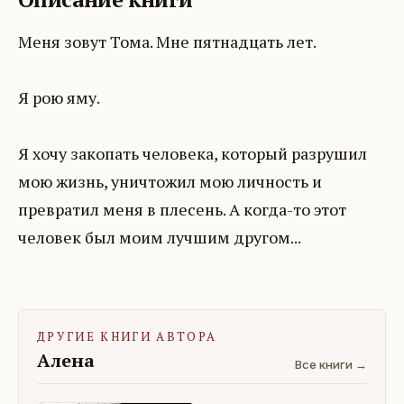
Меня зовут Тома. Мне пятнадцать лет.
Я рою яму.
Я хочу закопать человека, который разрушил
мою жизнь, уничтожил мою личность и
превратил меня в плесень. А когда-то этот
человек был моим лучшим другом...
ДРУГИЕ КНИГИ АВТОРА
Алена
Все книги →