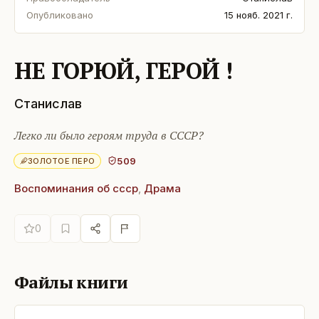
Опубликовано
15 нояб. 2021 г.
НЕ ГОРЮЙ, ГЕРОЙ !
Станислав
Легко ли было героям труда в СССР?
509
ЗОЛОТОЕ ПЕРО
Воспоминания об ссср
,
Драма
0
Файлы книги