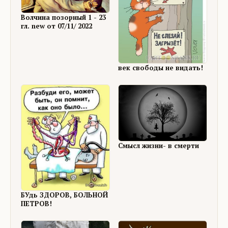
Волчина позорный 1 - 23
гл. new от 07/11/ 2022
век свободы не видать!
Смысл жизни- в смерти
БУдь ЗДОРОВ, БОЛЬНОЙ
ПЕТРОВ!