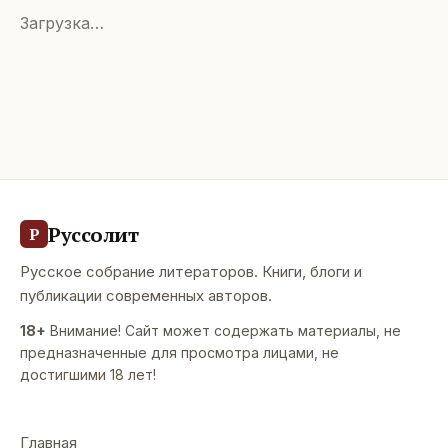
Загрузка…
Руссолит
Р
Русское собрание литераторов. Книги, блоги и
публикации современных авторов.
18+
Внимание! Сайт может содержать материалы, не
предназначенные для просмотра лицами, не
достигшими 18 лет!
Главная