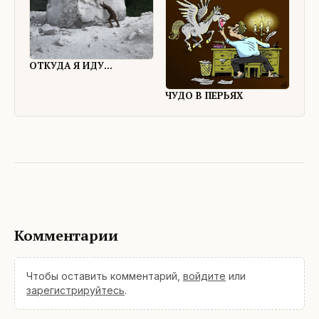
ОТКУДА Я ИДУ...
ЧУДО В ПЕРЬЯХ
Комментарии
Чтобы оставить комментарий,
войдите
или
зарегистрируйтесь
.