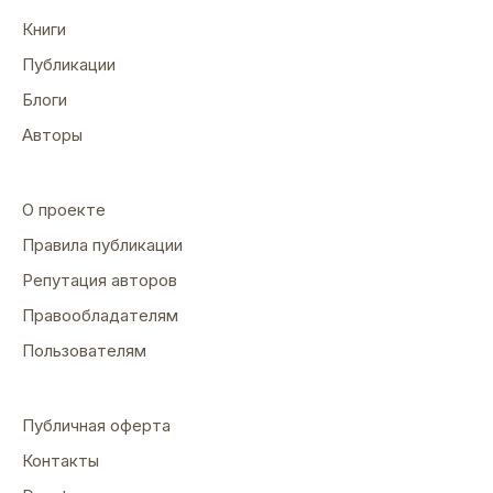
Книги
Публикации
Блоги
Авторы
О проекте
Правила публикации
Репутация авторов
Правообладателям
Пользователям
Публичная оферта
Контакты