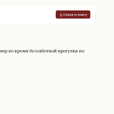
Скачать книгу
 мир во время беззаботной прогулки по