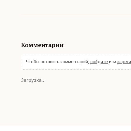
Комментарии
Чтобы оставить комментарий,
войдите
или
зарег
Загрузка…